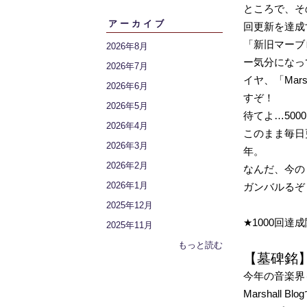
ところで、その
アーカイブ
回更新を達成
「新旧マーブ
2026年8月
ー気分になっ
2026年7月
イヤ、「Mars
2026年6月
すぞ！
2026年5月
待てよ…50
2026年4月
このまま毎日更
2026年3月
年。
2026年2月
なんだ、今の
2026年1月
ガンバルるぞ
2025年12月
★1000回達
2025年11月
もっと読む
【墓碑銘
今年の音楽界
Marshal