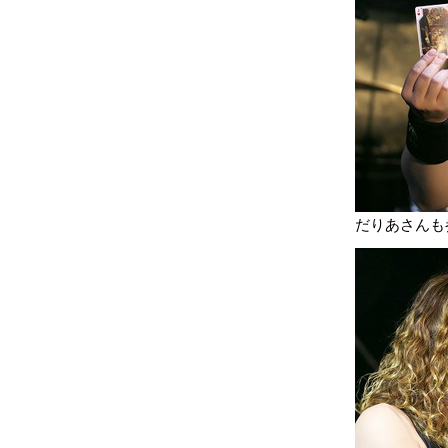
だりあさんも