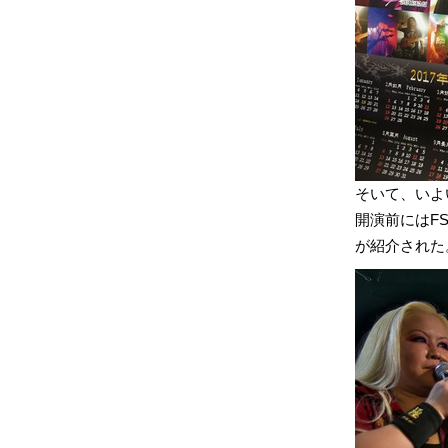
そいて、いよい
開演前にはFS
が紹介された