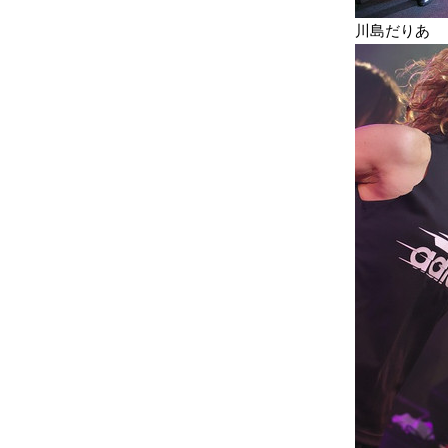
川島だりあ