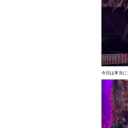
今日は本当に大