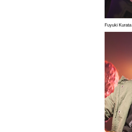
Fuyuki Kurata