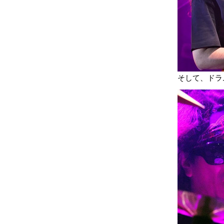
そして、ドラム