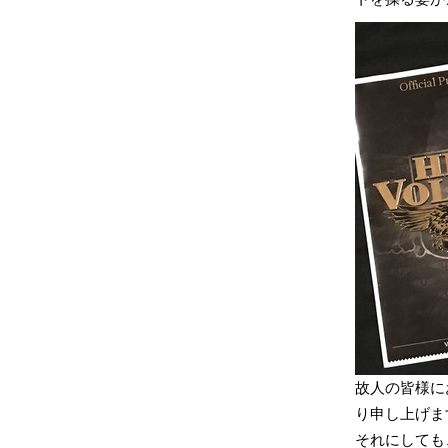
故人の皆様に
り申し上げま
それにしても