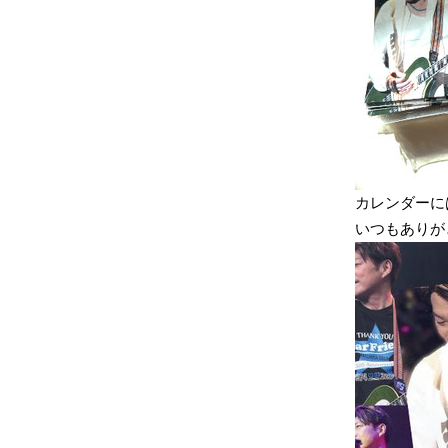
カレンダーに
いつもありが