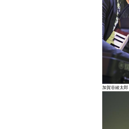
加賀谷綾太郎