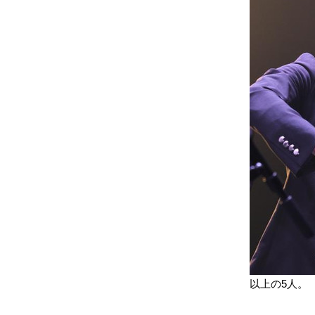
以上の5人。