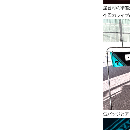
屋台村の準備
今回のライブ
缶バッジとア