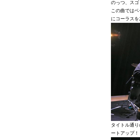
のっつ、スゴ
この曲ではベ
にコーラスを
タイトル通り
ートアップ！