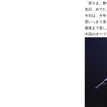
「皆さま、新
先日、めでた
今日は、今年
思いっきり楽
最後まで楽し
今回のオープ