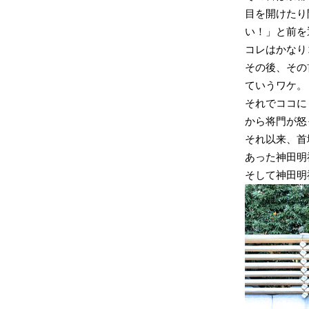
目を開けたり
い！」と前を
コレはかなり
その後、その
ていうワケ。
それでココに
から将門が怒
それ以来、首
あった神田明
そして神田明