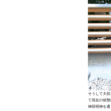
そうして大切
て現在の状態
神田明神を通