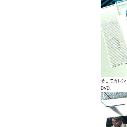
そしてカレン
DVD。