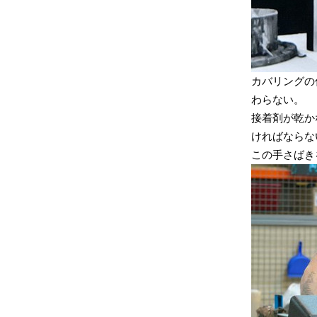
カバリングの
わらない。
接着剤が乾か
ければならな
この手さばき