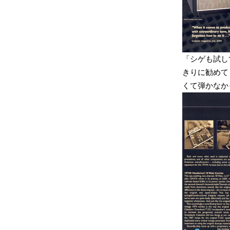
「シゲも試し
きりに勧めて
くて弾かなか