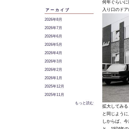
何年ぐらいに
入り口のドア
アーカイブ
2026年8月
2026年7月
2026年6月
2026年5月
2026年4月
2026年3月
2026年2月
2026年1月
2025年12月
2025年11月
もっと読む
拡大してみる
と同じように
しからば、今
と…1974