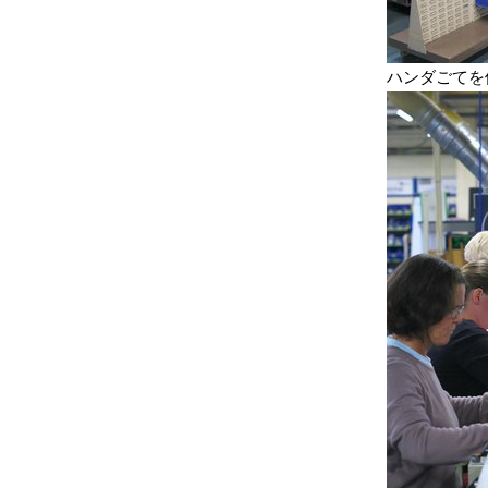
ハンダごてを