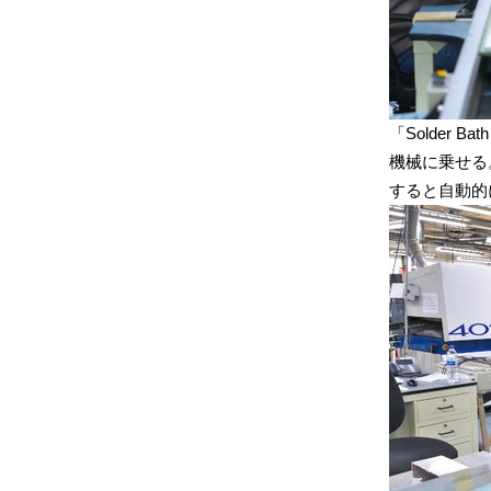
「Solder
機械に乗せる
すると自動的