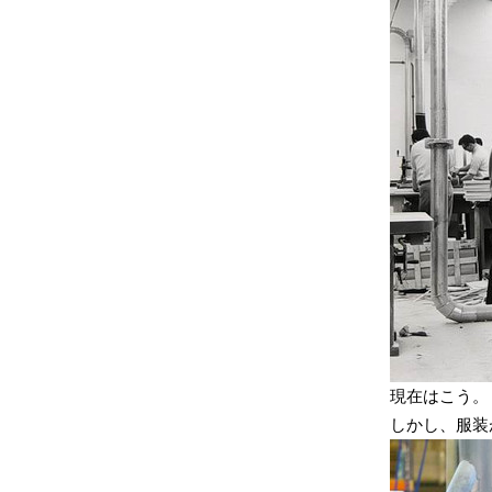
現在はこう。
しかし、服装