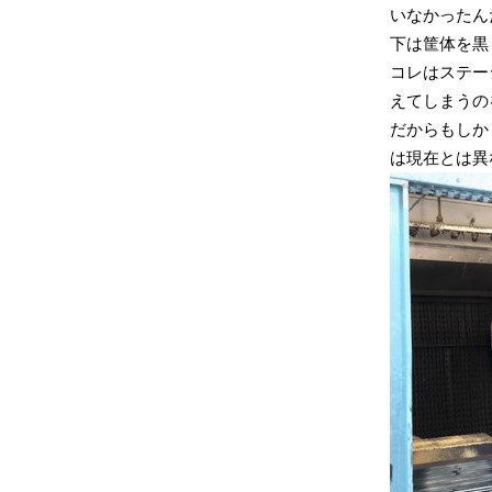
いなかったん
下は筐体を黒
コレはステー
えてしまうの
だからもしか
は現在とは異