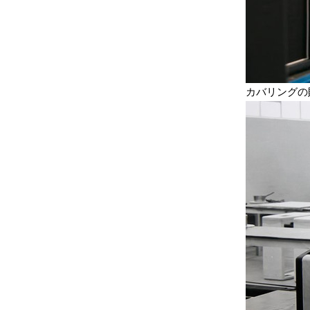
カバリングの