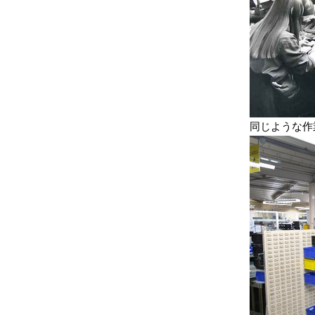
同じような作