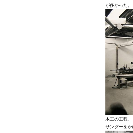
が多かった。
木工の工程。
サンダーをか