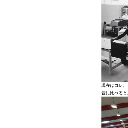
現在はコレ。
昔に比べると