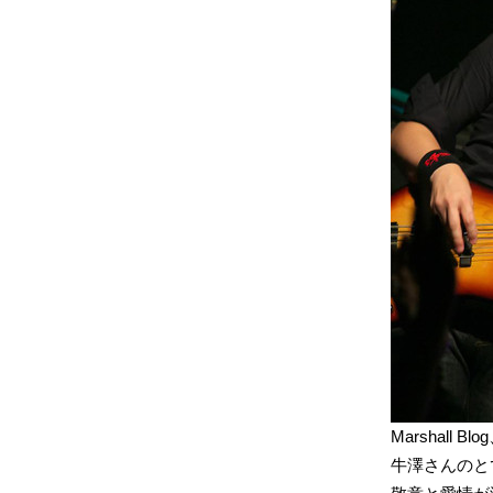
Marshall
牛澤さんのと