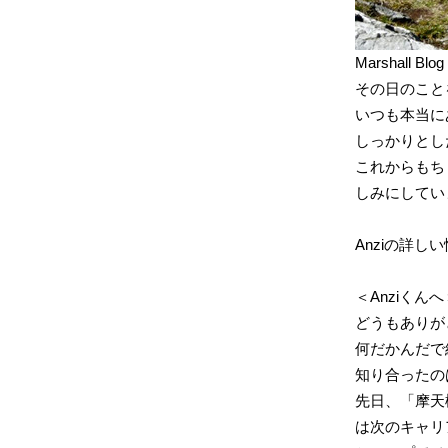
Marshall 
その日のこと
いつも本当に
しっかりとし
これからもち
しみにしてい
Anziの詳し
＜Anziくんへ
どうもありが
何だかんだで
知り合ったの
先日、「摩天
は次のキャリ