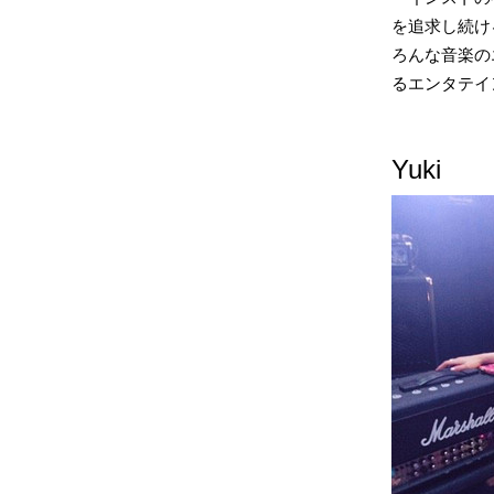
を追求し続け
ろんな音楽の
るエンタテイン
Yuki