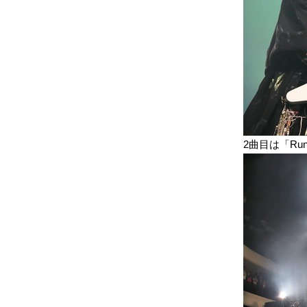
2曲目は「Runa