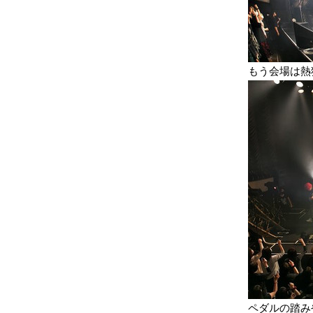
もう会場は熱
ペダルの踏み