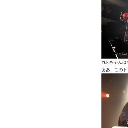
Yukiちゃん
ああ、このト