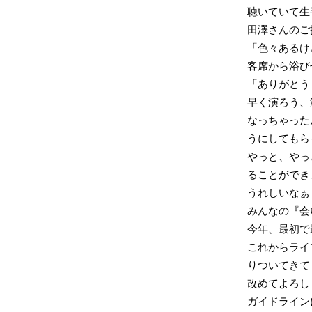
聴いていて生
田澤さんのご
「色々あるけ
客席から浴び
「ありがとう
早く演ろう、
なっちゃった
うにしてもら
やっと、やっと
ることができ
うれしいなぁ
みんなの『会
今年、最初で
これからライ
りついてきて
改めてよろし
ガイドライン