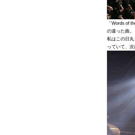
「Words o
の違った曲。
私はこの日丸
っていて、次