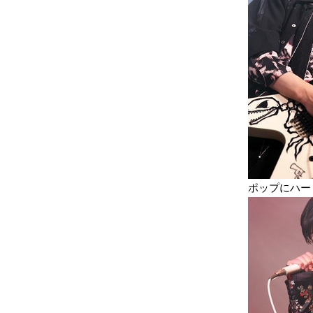
ポップにハー