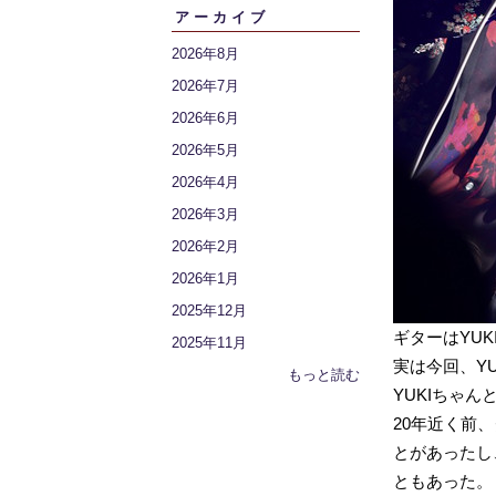
アーカイブ
2026年8月
2026年7月
2026年6月
2026年5月
2026年4月
2026年3月
2026年2月
2026年1月
2025年12月
ギターはYUK
2025年11月
実は今回、Y
もっと読む
YUKIちゃ
20年近く前、
とがあったし、
ともあった。