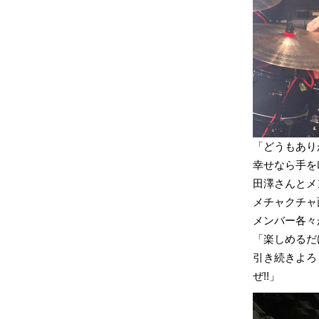
「どうもあり
幸せなら手を
田澤さんとメ
メチャクチャ
メンバー各々
「楽しめるだ
引き続きよろ
ぜ!!」