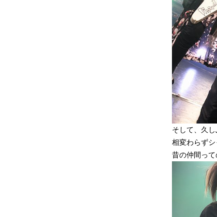
そして、久し
相変わらずシ
昔の仲間って