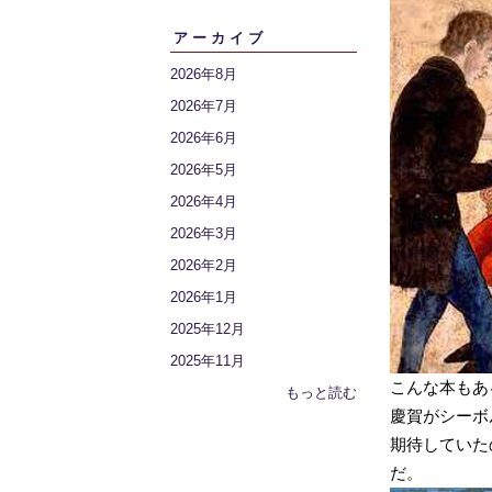
アーカイブ
2026年8月
2026年7月
2026年6月
2026年5月
2026年4月
2026年3月
2026年2月
2026年1月
2025年12月
2025年11月
こんな本もあ
もっと読む
慶賀がシーボ
期待していた
だ。