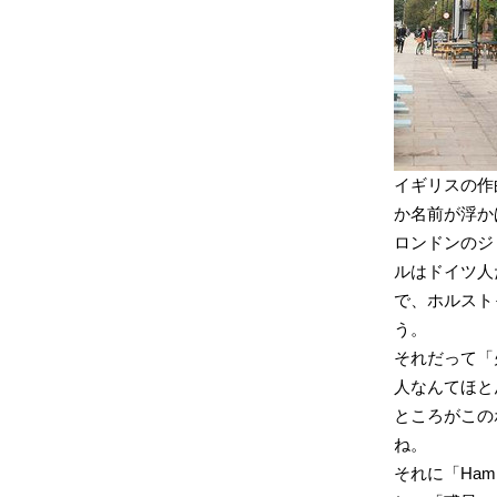
イギリスの作
か名前が浮か
ロンドンのジ
ルはドイツ人
で、ホルスト
う。
それだって「
人なんてほと
ところがこの
ね。
それに「Hamme