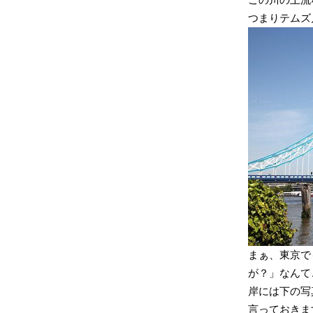
つまりテムズ
まぁ、東京で
が？」なんて
岸には下の写
言っておきま