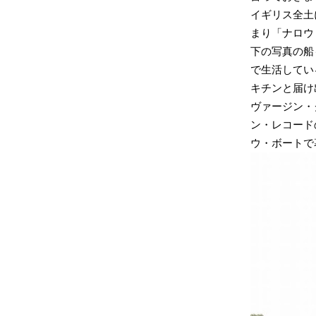
イギリス全土
まり「ナロウ・
下の写真の船
で生活してい
キチンと届け
ヴァージン・
ン・レコード
ウ・ボートで