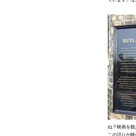
ね？映画を観
この辺りが映