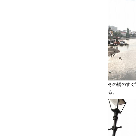
その橋のすぐ
る。