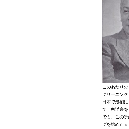
このあたりの
クリーニング
日本で最初に
で、白洋舎を
でも、この伊
グを始めた人