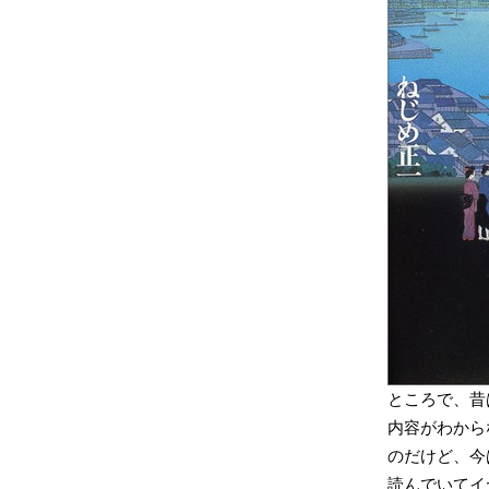
ところで、昔
内容がわから
のだけど、今
読んでいてイ