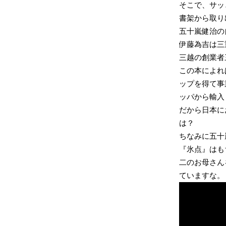
そこで、サッ
書架から取り
五十嵐健治の
伊藤為吉は三
三越の創業者
この本によれ
ップを得て事
ッパから輸入
だから日本に
は？
ちなみに五十
『氷点』はも
二のお母さん
ていますな。