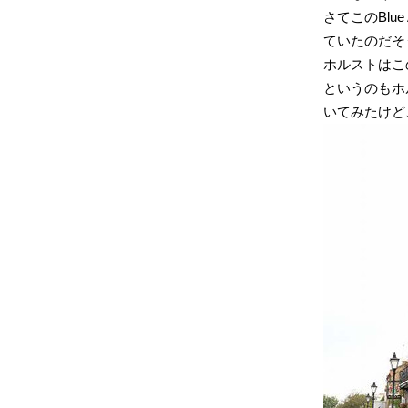
さてこのBlu
ていたのだそ
ホルストはこ
というのもホル
いてみたけど