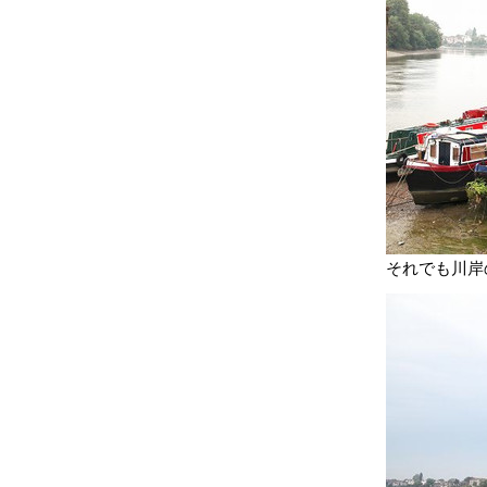
それでも川岸