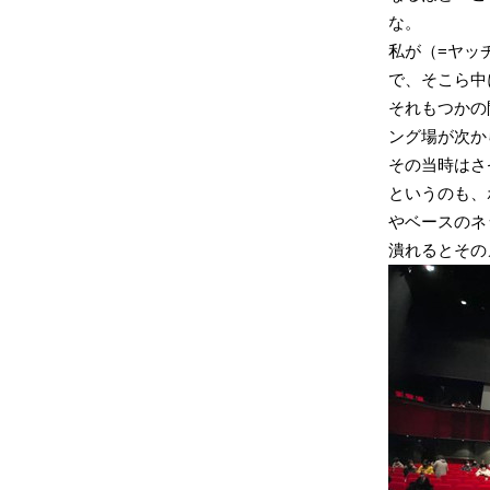
な。
私が（=ヤッ
で、そこら中
それもつかの
ング場が次か
その当時はさ
というのも、
やベースのネ
潰れるとその