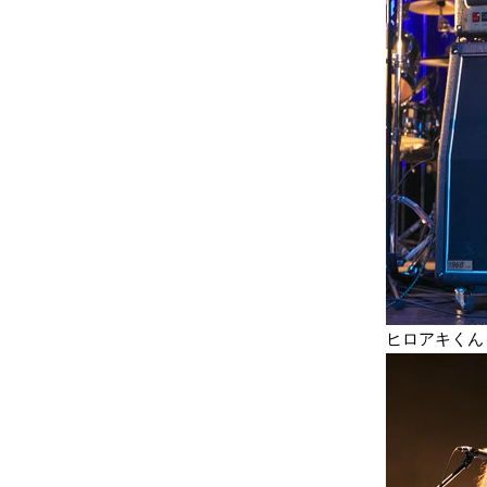
ヒロアキくんも