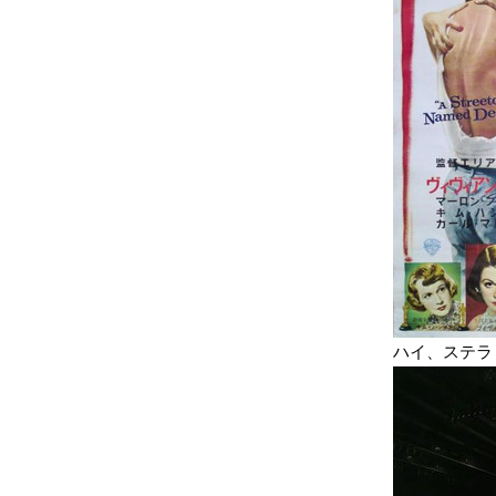
ハイ、ステラ