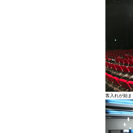
客入れが始ま