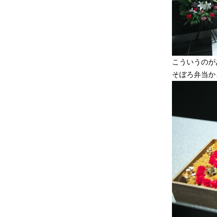
こういうのが
そぼろ弁当か