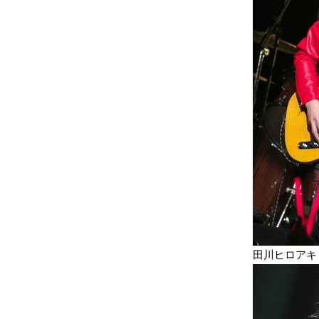
田川ヒロアキ