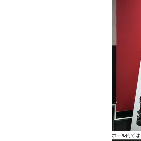
ホール内では