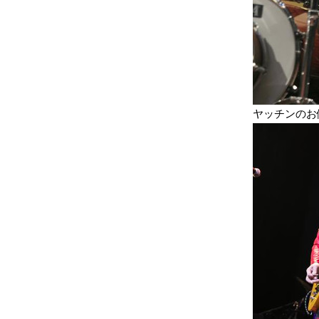
ヤッチンのお供