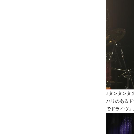
♪タンタンタ
ハリのあるド
でドライヴ」