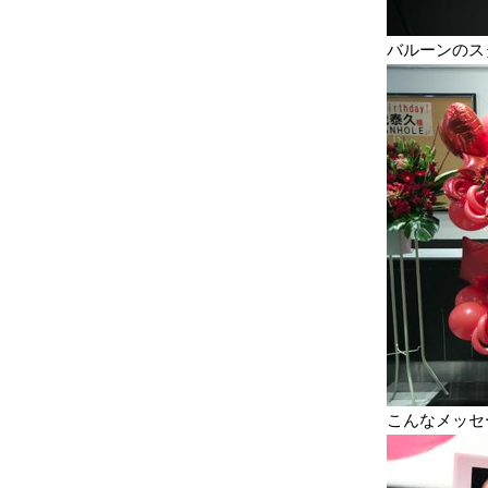
バルーンのス
こんなメッセ