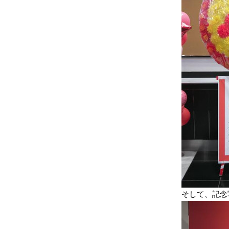
そして、記念