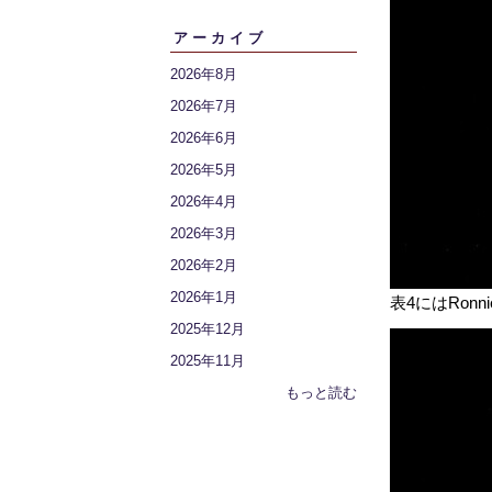
アーカイブ
2026年8月
2026年7月
2026年6月
2026年5月
2026年4月
2026年3月
2026年2月
2026年1月
表4にはRonn
2025年12月
2025年11月
もっと読む