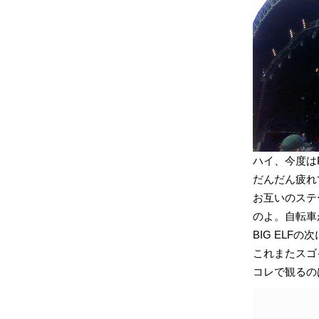
ハイ、今度はPr
だんだん疲れ
お互いのステ
のよ。自転車
BIG ELFの次
これまたスゴ
コレで観るの