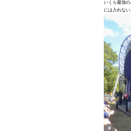
いくら最強のパ
には入れない