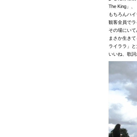
The Kin
もちろんハイラ
観客全員でラ
その場にいて
まさか生きて
ライララ」と
いいね、歌詞