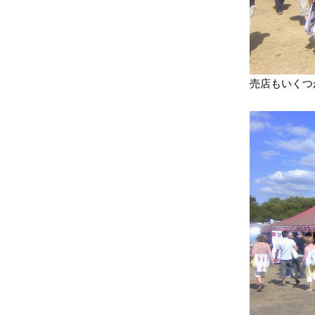
売店もいくつ