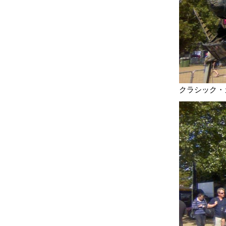
クラシック・