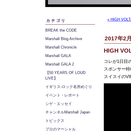
« HIGH V
カテゴリ
BREAK the CODE
2017年2月
Marshall Blog Archive
Marshall Chronicle
HIGH V
Marshall GALA
コレが1日目
Marshall GALA 2
スポンサー特
【50 YEARS OF LOUD
スイスイのV
LIVE】
イギリス‐ロック名所めぐり
イベント・レポート
シゲ・エッセイ
チャンネルMarshall Japan
トピックス
プロのマーシャル