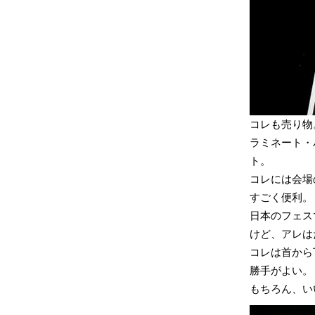
コレも売り物
ラミネート・
ト。
コレには会場
すごく便利。
日本のフェス
けど、アレは
コレは首から
勝手がよい。
もちろん、い