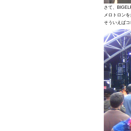
さて、BIGEL
メロトロンを
そういえばコ