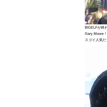
BIGELFが終
Gary Moore
スゴイ人気だ