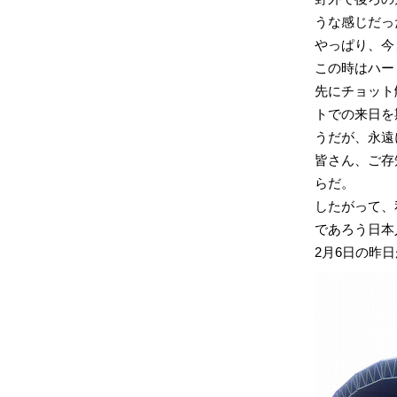
うな感じだっ
やっぱり、今ま
この時はハー
先にチョット
トでの来日を
うだが、永遠
皆さん、ご存
らだ。
したがって、
であろう日本
2月6日の昨日