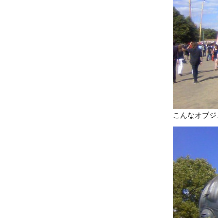
こんなオブジ