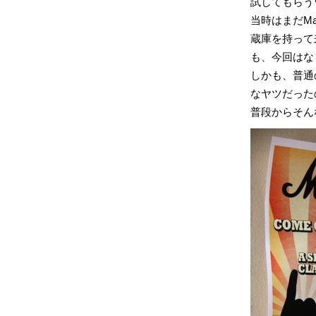
試してもらう
当時はまだMa
蔵庫を持って
も、今回はな
しかも、普通
なヤツだった
普段からそん