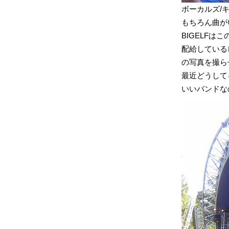
ボーカルズ/キ
もちろん曲が
BIGELFは
配給している
の写真を撮ら
最近どうして
いいバンドなの