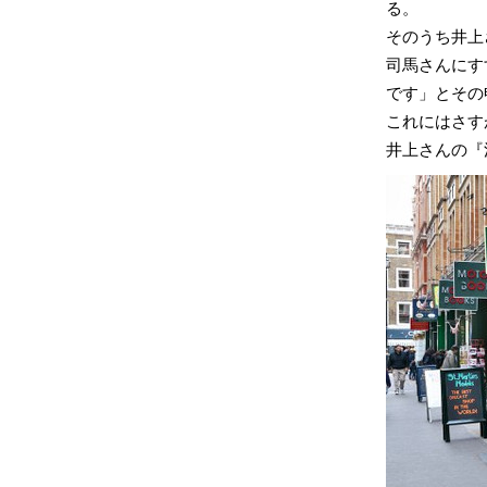
る。
そのうち井上
司馬さんにす
です」とその
これにはさす
井上さんの『