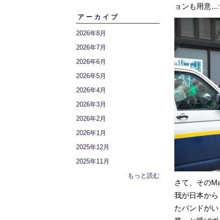
ョンも用意…
アーカイブ
2026年8月
2026年7月
2026年6月
2026年5月
2026年4月
2026年3月
2026年2月
2026年1月
2025年12月
2025年11月
もっと読む
さて、そのMar
我が日本からも
たバンドがい