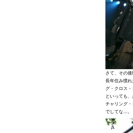
さて、その後M
長年住み慣れ
グ・クロス・
といっても、
チャリング・
でしてな…。