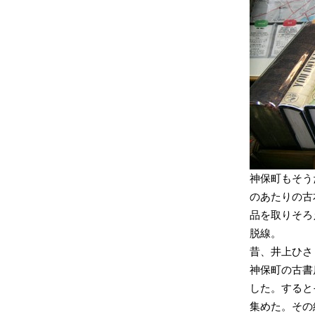
神保町もそう
のあたりの古
品を取りそろ
脱線。
昔、井上ひさ
神保町の古書
した。すると
集めた。その