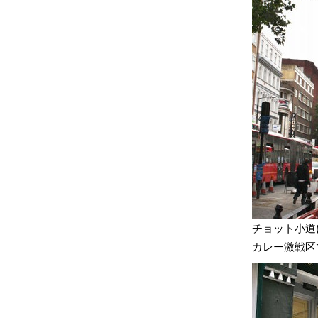
チョット小道
カレー激戦区