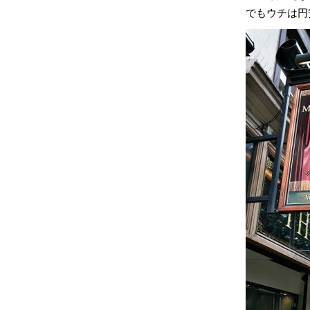
でもウチは円