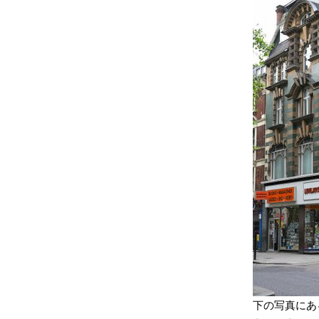
下の写真にあ