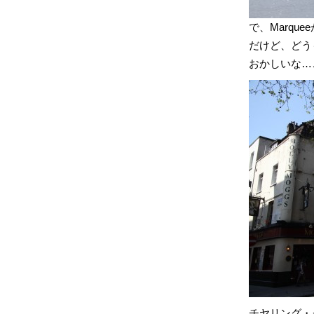
で、Marq
だけど、どう
おかしいな…
チヤリング・