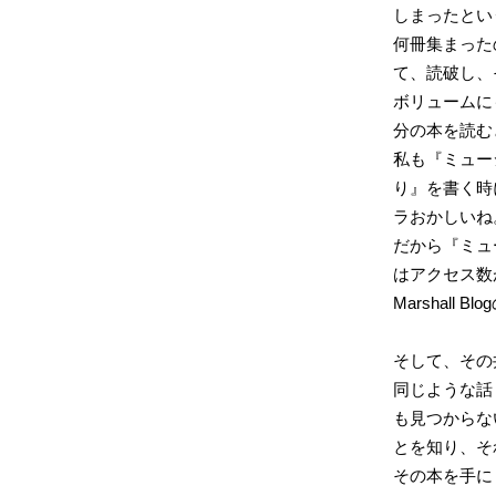
しまったとい
何冊集まった
て、読破し、
ボリュームに
分の本を読む
私も『ミュー
り』を書く時
ラおかしいね
だから『ミュ
はアクセス数
Marshal
そして、その
同じような話
も見つからな
とを知り、そ
その本を手に