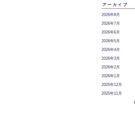
アーカイブ
2026年8月
2026年7月
2026年6月
2026年5月
2026年4月
2026年3月
2026年2月
2026年1月
2025年12月
2025年11月