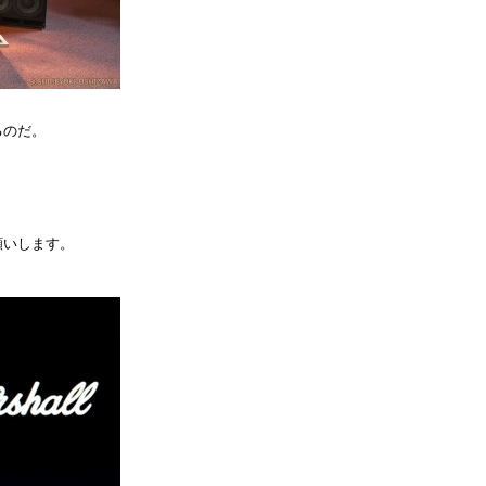
るのだ。
くお願いします。