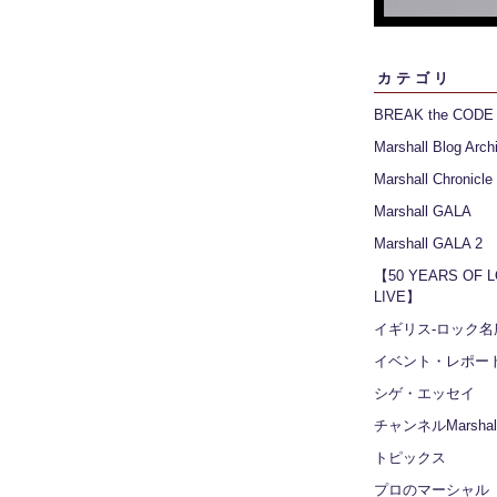
カテゴリ
BREAK the CODE
Marshall Blog Arch
Marshall Chronicle
Marshall GALA
Marshall GALA 2
【50 YEARS OF 
LIVE】
イギリス‐ロック名
イベント・レポー
シゲ・エッセイ
チャンネルMarshall
トピックス
プロのマーシャル