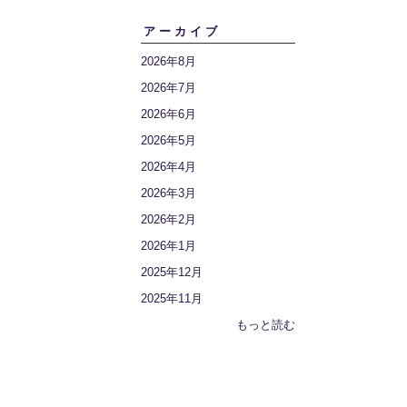
アーカイブ
2026年8月
2026年7月
2026年6月
2026年5月
2026年4月
2026年3月
2026年2月
2026年1月
2025年12月
2025年11月
もっと読む