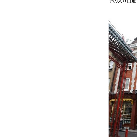
その入り口近