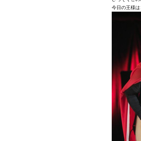
今日の王様は