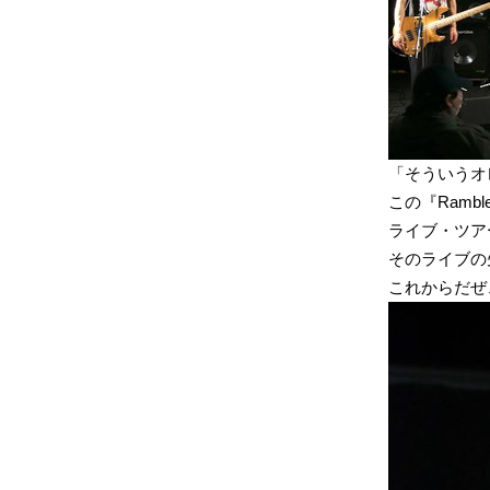
「そういうオ
この『Ramb
ライブ・ツア
そのライブの
これからだぜ