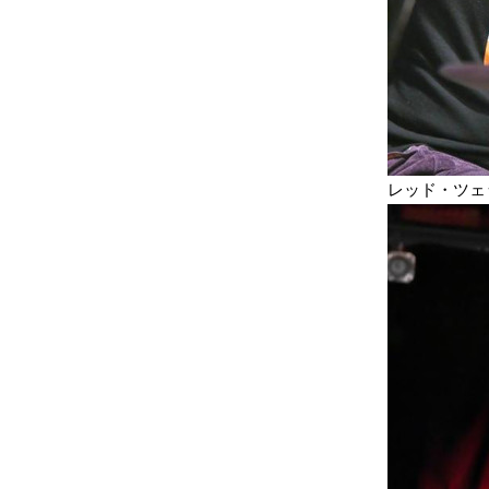
レッド・ツェ