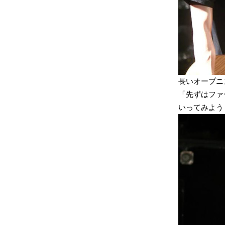
長いオープニ
「先ずはファ
いってみよう