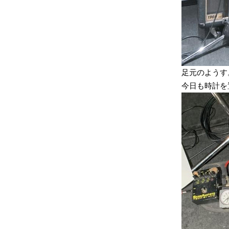
足元のようす
今日も時計を