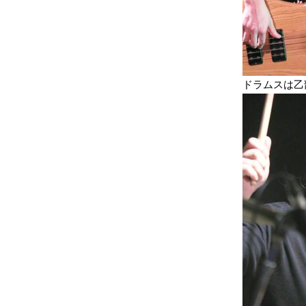
ドラムスは乙