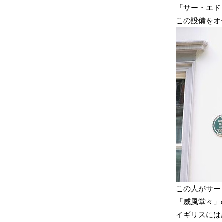
「サー・エドワ
この設備をオ
この人がサー
「威風堂々」
イギリスには