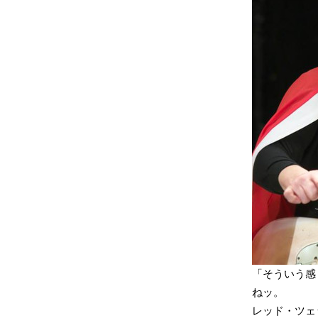
「そういう感
ねッ。
レッド・ツェ