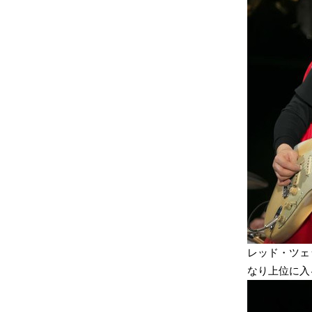
レッド・ツェ
なり上位に入