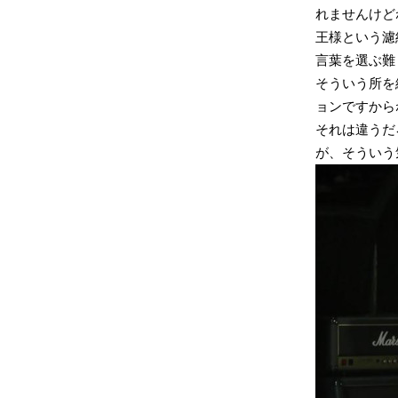
れませんけど
王様という濾
言葉を選ぶ難
そういう所を
ョンですから
それは違うだ
が、そういう