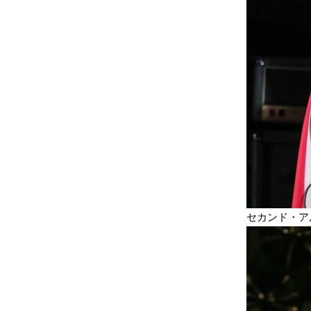
セカンド・アル