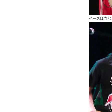
ベースは寺沢