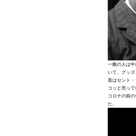
一般の人は中
いて、グッズ
昔はセント・
コッと売って
コロナの前の
た。