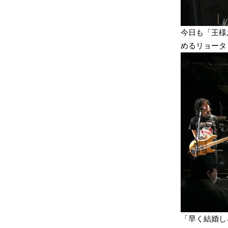
今日も「王様
めるリョータ
「早く結婚し