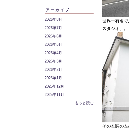
アーカイブ
2026年8月
世界一有名で
2026年7月
スタジオ」。
2026年6月
2026年5月
2026年4月
2026年3月
2026年2月
2026年1月
2025年12月
2025年11月
もっと読む
その玄関の左