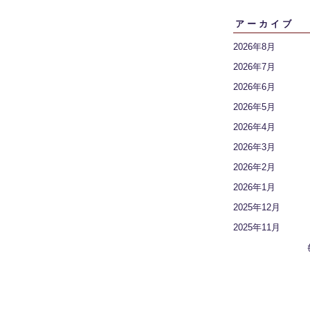
アーカイブ
2026年8月
2026年7月
2026年6月
2026年5月
2026年4月
2026年3月
2026年2月
2026年1月
2025年12月
2025年11月