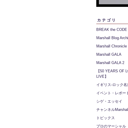
カテゴリ
BREAK the CODE
Marshall Blog Arch
Marshall Chronicle
Marshall GALA
Marshall GALA 2
【50 YEARS OF 
LIVE】
イギリス‐ロック名
イベント・レポー
シゲ・エッセイ
チャンネルMarshall
トピックス
プロのマーシャル