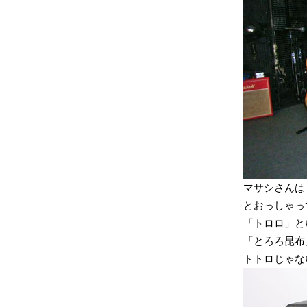
マサシさんは
とおっしゃっ
「トロロ」と
「とろろ昆布
トトロじゃな