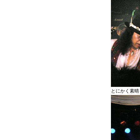
とにかく素晴