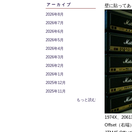
アーカイブ
壁に貼ってあ
2026年8月
2026年7月
2026年6月
2026年5月
2026年4月
2026年3月
2026年2月
2026年1月
2025年12月
2025年11月
もっと読む
1974X、2
Offset（