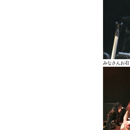
みなさんお召