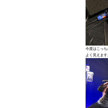
今度はこっちから
よく見えます