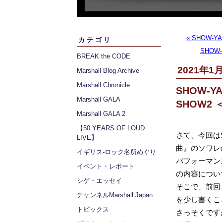
« SHOW-YA
カテゴリ
SHOW-
BREAK the CODE
2021年1月
Marshall Blog Archive
Marshall Chronicle
SHOW-YA
Marshall GALA
SHOW2
Marshall GALA 2
【50 YEARS OF LOUD
さて、今回は
LIVE】
曲』のソワレ
イギリス‐ロック名所めぐり
パフォーマン
イベント・レポート
の内容につい
シゲ・エッセイ
そこで、前回と
チャンネルMarshall Japan
を少し書くこ
トピックス
さっそくです