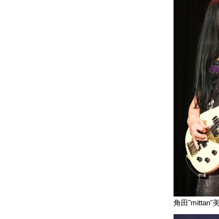
角田"mittan"