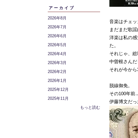
アーカイブ
2026年8月
音楽はチェッ
2026年7月
まだまだ歌謡
2026年6月
洋楽は私の感
2026年5月
た。
それじゃ、総
2026年4月
中曽根さんだ
2026年3月
それが今から3
2026年2月
2026年1月
脱線御免。
2025年12月
その100年前
2025年11月
伊藤博文だっ
もっと読む