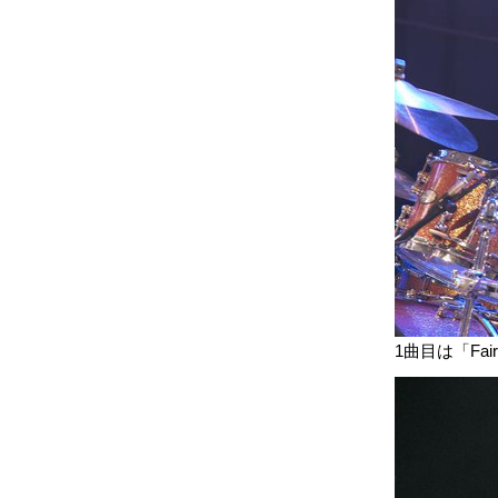
1曲目は「Fai