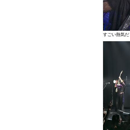
すごい熱気だ