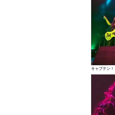
キャプテン！