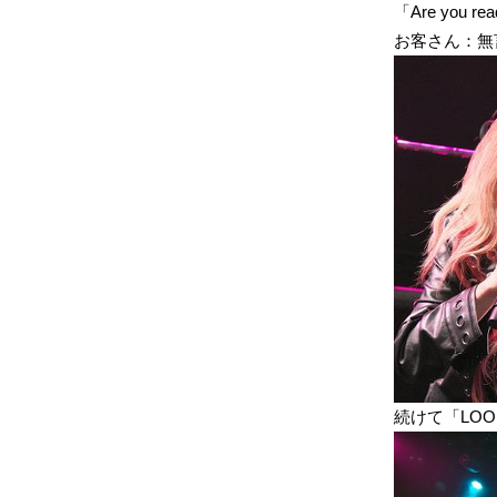
「Are you re
お客さん：無
続けて「LOOK