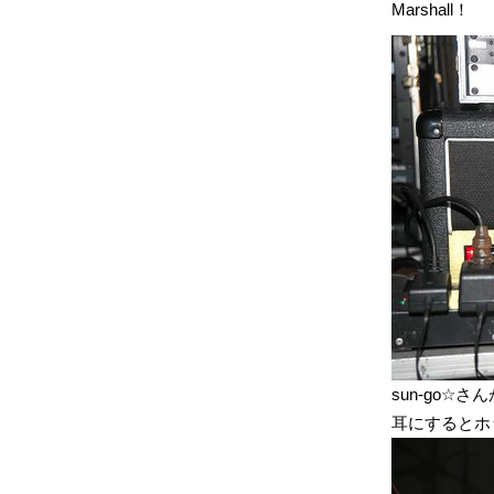
Marshall！
sun-go
耳にするとホ