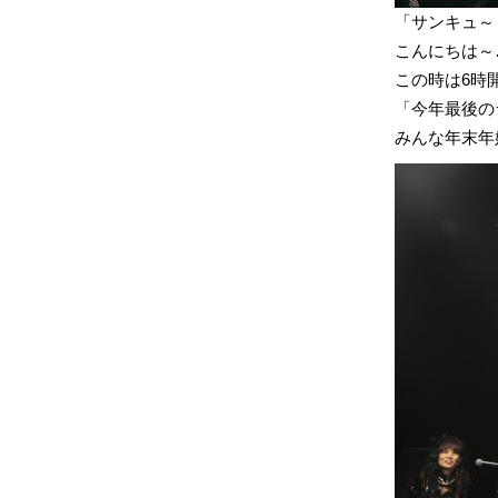
「サンキュ～
こんにちは～
この時は6時
「今年最後の
みんな年末年