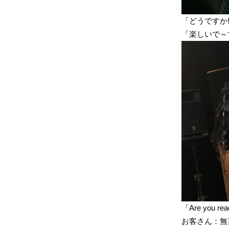
「どうですか
「楽しいで～
「Are you re
お客さん：無