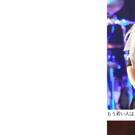
もう若い人は