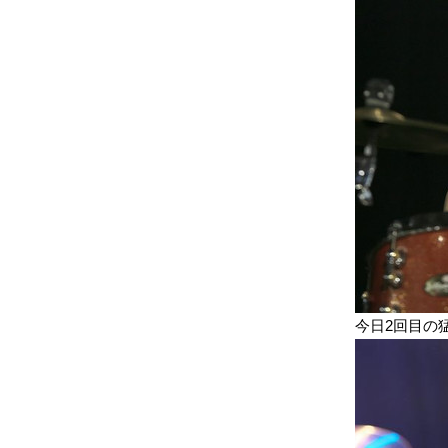
今日2回目の