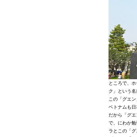
ところで、ホ
ク」という名
この「グエン
ベトナムも日
だから「グエ
で、にわか勉
ラとこの「グ