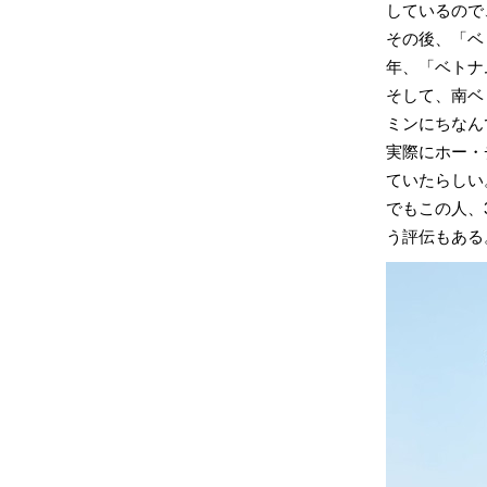
しているので
その後、「ベ
年、「ベトナ
そして、南ベ
ミンにちなん
実際にホー・
ていたらしい
でもこの人、
う評伝もある