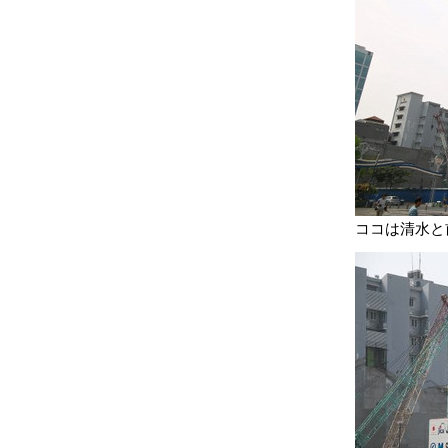
ココは清水と