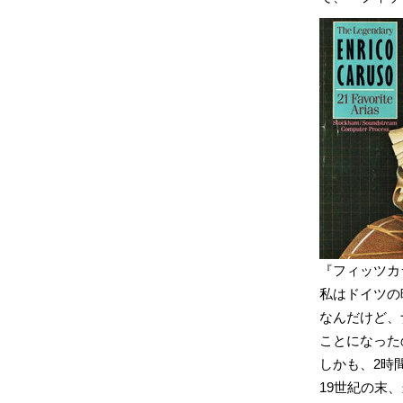
『フィッツカラル
私はドイツの
なんだけど、
ことになった
しかも、2時
19世紀の末