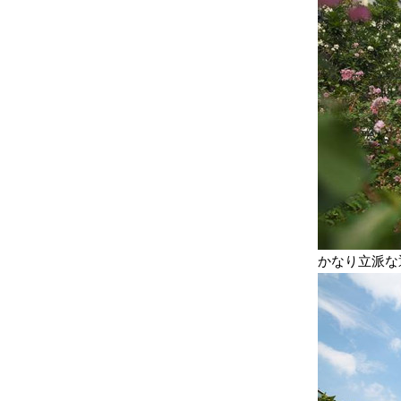
かなり立派な