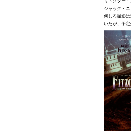
りドクター・
ジャック・ニ
何しろ撮影は
いたが、予定