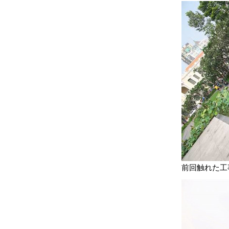
前回触れた工