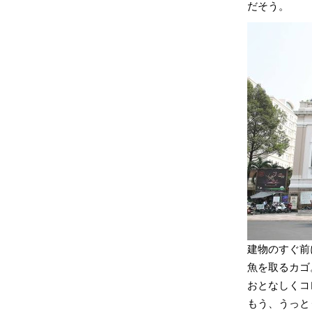
だそう。
建物のすぐ前
魚を取るカゴ
おとなしくコ
もう、うっと