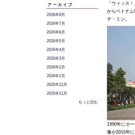
「ウィッス！
アーカイブ
からベトナム
2026年8月
チ・ミン。
2026年7月
2026年6月
2026年5月
2026年4月
2026年3月
2026年2月
2026年1月
2025年12月
2025年11月
もっと読む
1990年に
像が2015