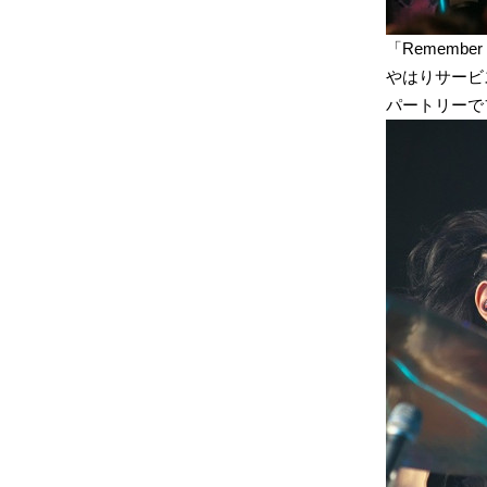
「Remember
やはりサービ
パートリーで