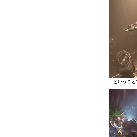
…ということで最後