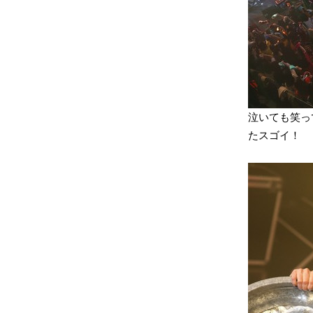
泣いても笑っ
たスゴイ！