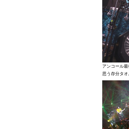
アンコール最
思う存分タオ