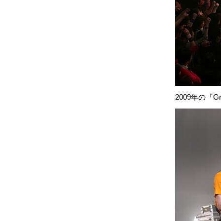
2009年の『Gr