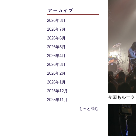
アーカイブ
2026年8月
2026年7月
2026年6月
2026年5月
2026年4月
2026年3月
2026年2月
2026年1月
2025年12月
今回もルーク
2025年11月
もっと読む