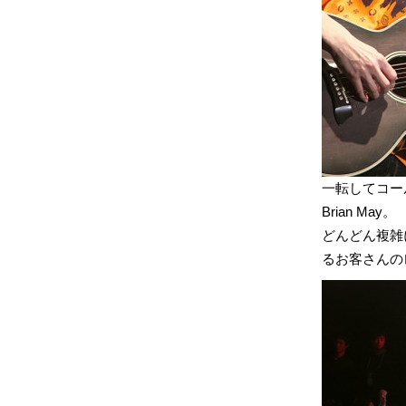
一転してコール
Brian May。
どんどん複雑
るお客さんの