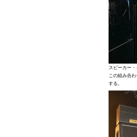
スピーカー・
この組み合わせ
する。