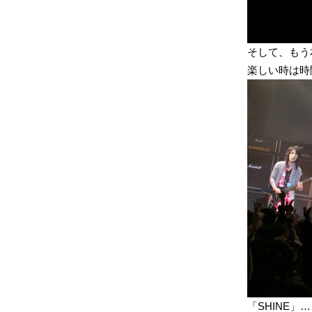
そして、もう
楽しい時は時
「SHINE」…