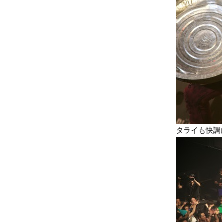
タライも快調