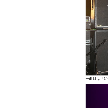
一曲目は「14