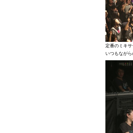
定番のミキサ
いつもながら