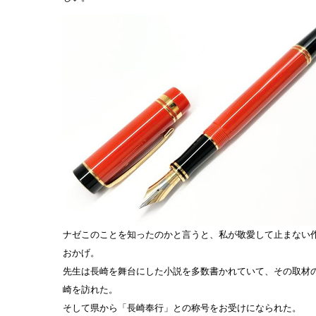
ナゼこのことを知ったのかと言うと、私が敬愛して止まない
おかげ。
先生は長崎を舞台にした小説を多数書かれていて、その取材の
崎を訪れた。
そして県から「長崎奉行」との称号をお受けになられた。