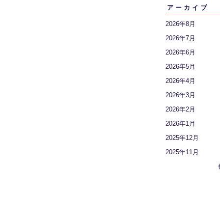
アーカイブ
2026年8月
2026年7月
2026年6月
2026年5月
2026年4月
2026年3月
2026年2月
2026年1月
2025年12月
2025年11月