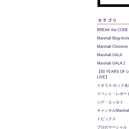
カテゴリ
BREAK the CODE
Marshall Blog Arch
Marshall Chronicle
Marshall GALA
Marshall GALA 2
【50 YEARS OF 
LIVE】
イギリス‐ロック名
イベント・レポー
シゲ・エッセイ
チャンネルMarshall
トピックス
プロのマーシャル