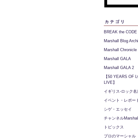
カテゴリ
BREAK the CODE
Marshall Blog Arch
Marshall Chronicle
Marshall GALA
Marshall GALA 2
【50 YEARS OF 
LIVE】
イギリス‐ロック名
イベント・レポー
シゲ・エッセイ
チャンネルMarshall
トピックス
プロのマーシャル