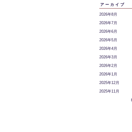
アーカイブ
2026年8月
2026年7月
2026年6月
2026年5月
2026年4月
2026年3月
2026年2月
2026年1月
2025年12月
2025年11月