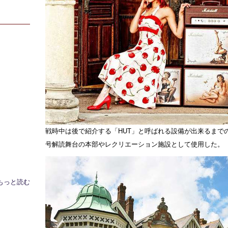
戦時中は後で紹介する「HUT」と呼ばれる設備が出来るまで
号解読舞台の本部やレクリエーション施設として使用した。
もっと読む