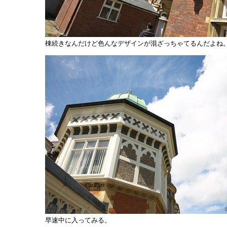
棟続きなんだけど色んなデザインが混ざっちゃてるんだよね
早速中に入ってみる。