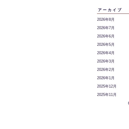
アーカイブ
2026年8月
2026年7月
2026年6月
2026年5月
2026年4月
2026年3月
2026年2月
2026年1月
2025年12月
2025年11月