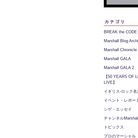
カテゴリ
BREAK the CODE
Marshall Blog Arch
Marshall Chronicle
Marshall GALA
Marshall GALA 2
【50 YEARS OF 
LIVE】
イギリス‐ロック名
イベント・レポー
シゲ・エッセイ
チャンネルMarshall
トピックス
プロのマーシャル