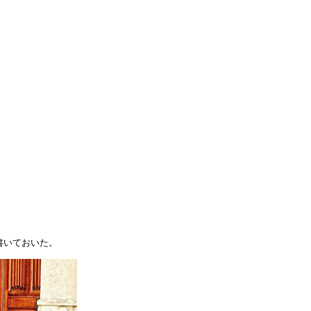
書いておいた。