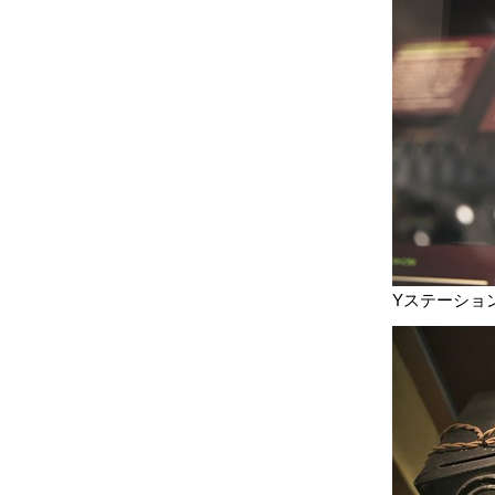
Yステーショ