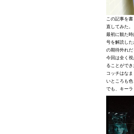
この記事を書
直してみた。
最初に観た時
号を解読した
の期待外れだ
今回は全く視
ることができ
コッチはなま
いところも色
でも、キーラ