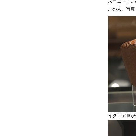
スウェーデン
この人、写真
イタリア軍が