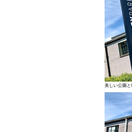
美しい公園と