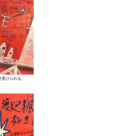
見受けられる。