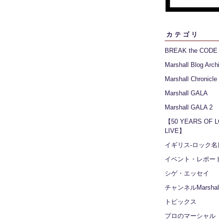
カテゴリ
BREAK the CODE
Marshall Blog Arch
Marshall Chronicle
Marshall GALA
Marshall GALA 2
【50 YEARS OF 
LIVE】
イギリス‐ロック名
イベント・レポー
シゲ・エッセイ
チャンネルMarshall
トピックス
プロのマーシャル