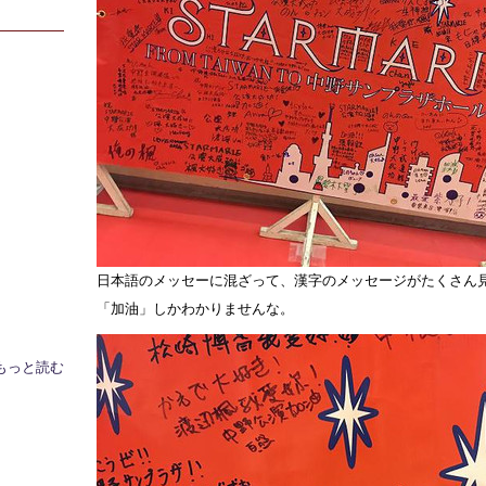
日本語のメッセーに混ざって、漢字のメッセージがたくさん
「加油」しかわかりませんな。
もっと読む