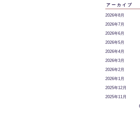
アーカイブ
2026年8月
2026年7月
2026年6月
2026年5月
2026年4月
2026年3月
2026年2月
2026年1月
2025年12月
2025年11月