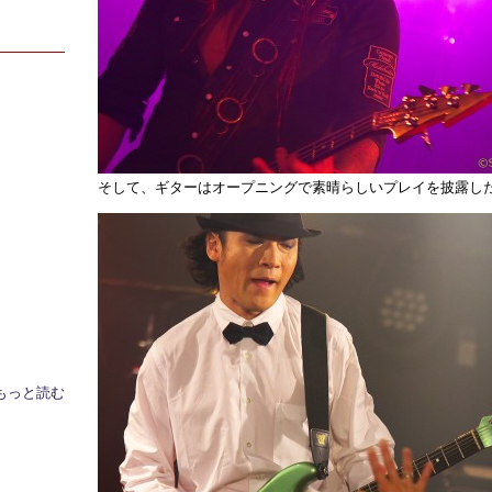
そして、ギターはオープニングで素晴らしいプレイを披露した
もっと読む