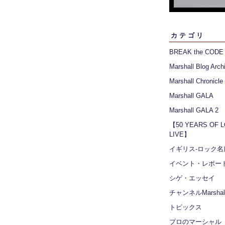
カテゴリ
BREAK the CODE
Marshall Blog Arch
Marshall Chronicle
Marshall GALA
Marshall GALA 2
【50 YEARS OF 
LIVE】
イギリス‐ロック名
イベント・レポー
シゲ・エッセイ
チャンネルMarshall
トピックス
プロのマーシャル