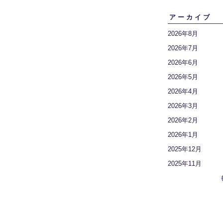
アーカイブ
2026年8月
2026年7月
2026年6月
2026年5月
2026年4月
2026年3月
2026年2月
2026年1月
2025年12月
2025年11月