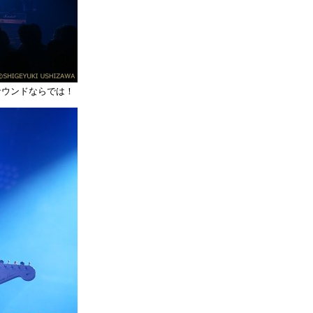
lサウンドならでは！