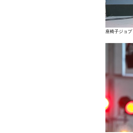
座椅子ジョプ