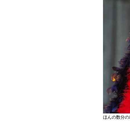
ほんの数分の