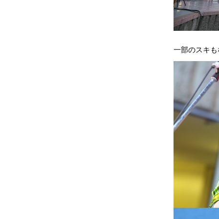
一部のスキも