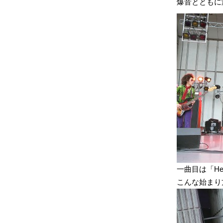
爆音とともに
一曲目は「He
こんな始まり