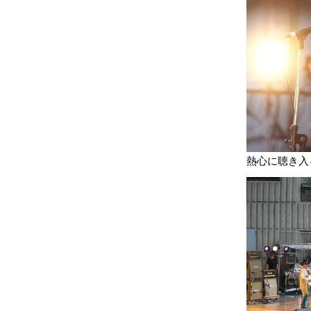
熱心に聴き入