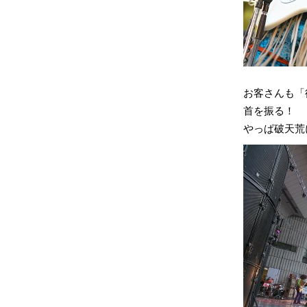
お客さんも「
首を振る！
やっぱ破天荒