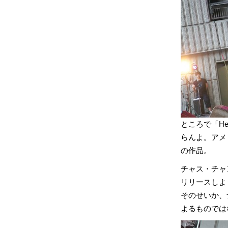
ところで「H
らんよ。アメリ
の作品。
チャス・チャ
リリースしよ
そのせいか、
よるものでは