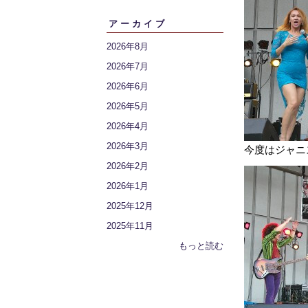
アーカイブ
2026年8月
2026年7月
2026年6月
2026年5月
2026年4月
2026年3月
今度はジャニ
2026年2月
2026年1月
2025年12月
2025年11月
もっと読む