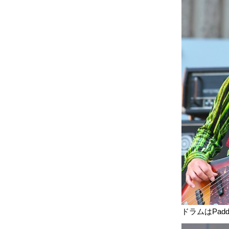
ドラムはPad