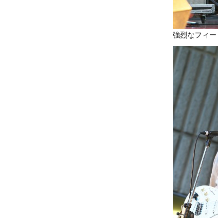
強烈なフィード