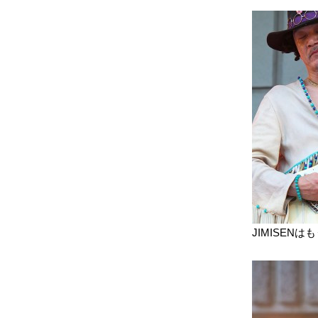
JIMISEN