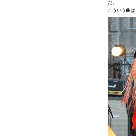
だ。
こういう曲は