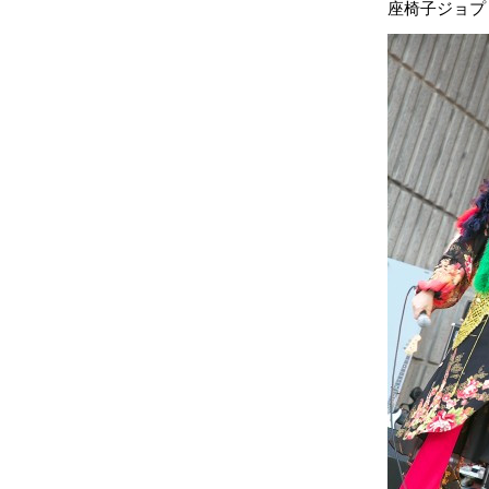
座椅子ジョプ