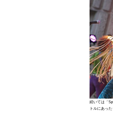
続いては「Spani
トルにあった