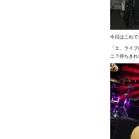
今日はこれで
「エ、ライブ
ニ？待ちきれ