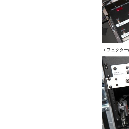
エフェクター