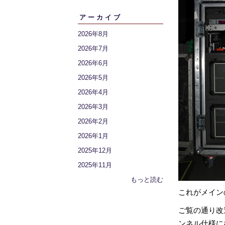
アーカイブ
2026年8月
2026年7月
2026年6月
2026年5月
2026年4月
2026年3月
2026年2月
2026年1月
2025年12月
2025年11月
もっと読む
これがメインの
ご覧の通り改
ンネル仕様にな