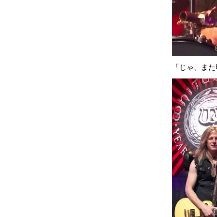
「じゃ、また