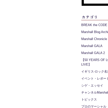
カテゴリ
BREAK the CODE
Marshall Blog Arch
Marshall Chronicle
Marshall GALA
Marshall GALA 2
【50 YEARS OF 
LIVE】
イギリス‐ロック名
イベント・レポー
シゲ・エッセイ
チャンネルMarshall
トピックス
プロのマーシャル