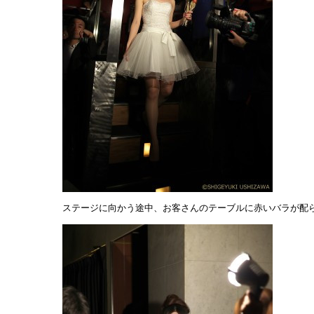
ステージに向かう途中、お客さんのテーブルに赤いバラが配