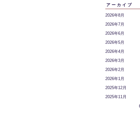
アーカイブ
2026年8月
2026年7月
2026年6月
2026年5月
2026年4月
2026年3月
2026年2月
2026年1月
2025年12月
2025年11月