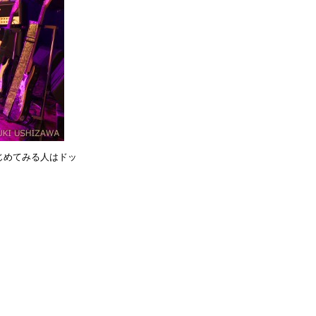
じめてみる人はドッ