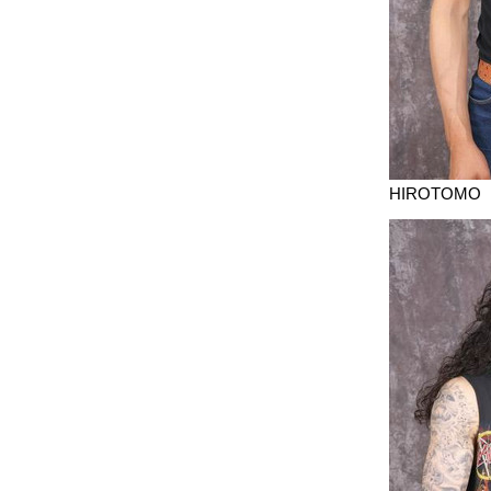
HIROTOMO