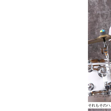
それもそのハ