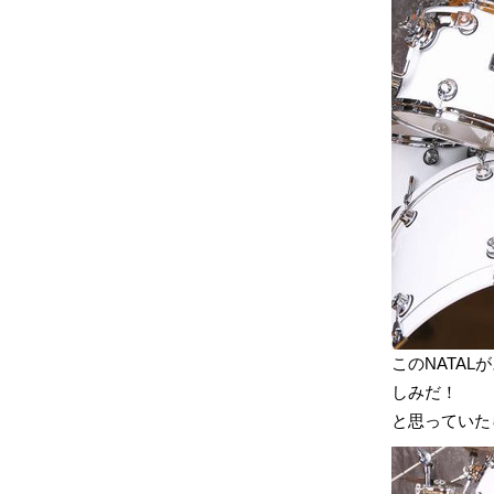
このNATAL
しみだ！
と思っていた