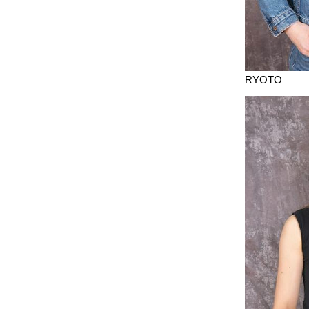
RYOTO