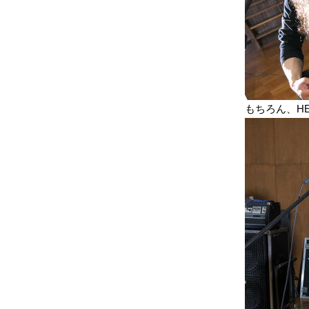
もちろん、HE