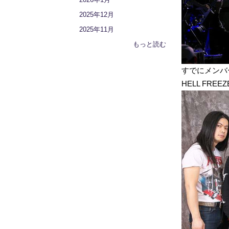
2025年12月
2025年11月
もっと読む
すでにメンバ
HELL FREE