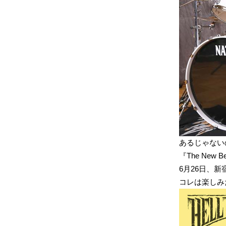
あるじゃない
『The New B
6月26日、新宿の
コレは楽しみ