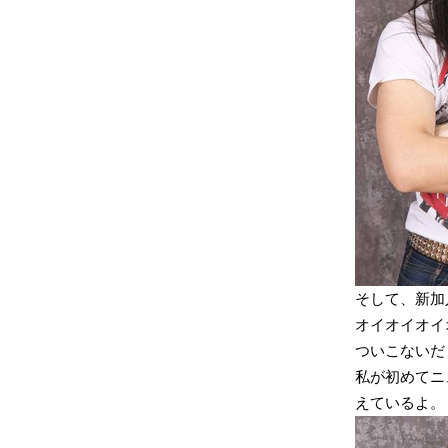
そして、新加
オイオイオイ
ついこないだ
私が初めてニ
えているよ。