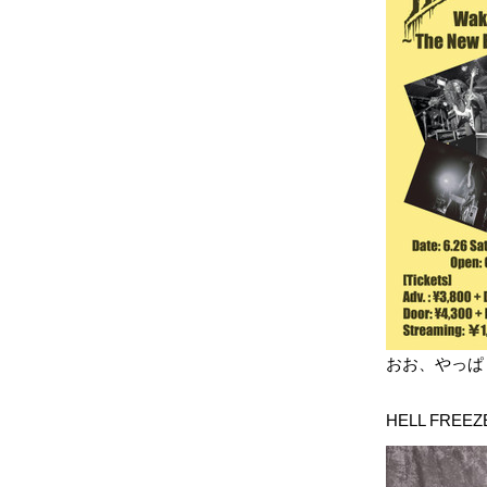
おお、やっぱ
HELL FRE