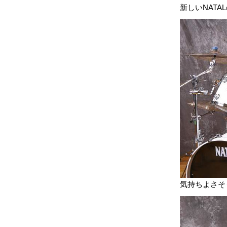
新しいNAT
気持ちよさそ