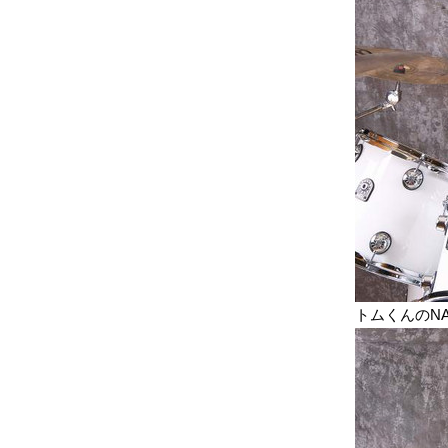
トムくんのN