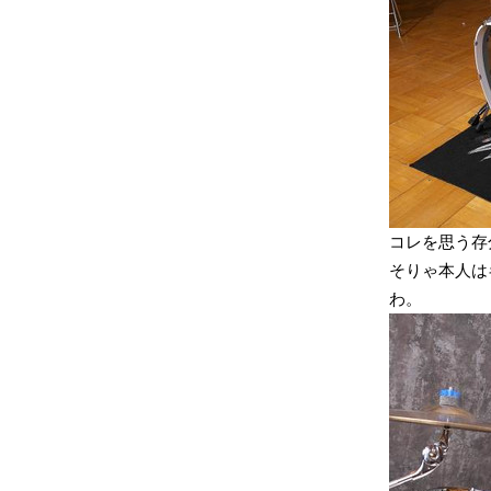
コレを思う存
そりゃ本人は
わ。