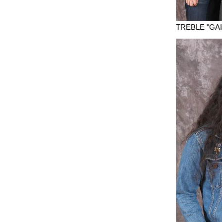
TREBLE "GA