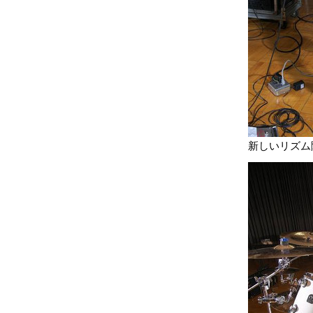
新しいリズム