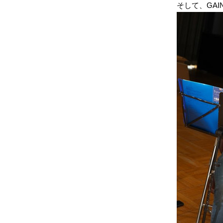
そして、GA