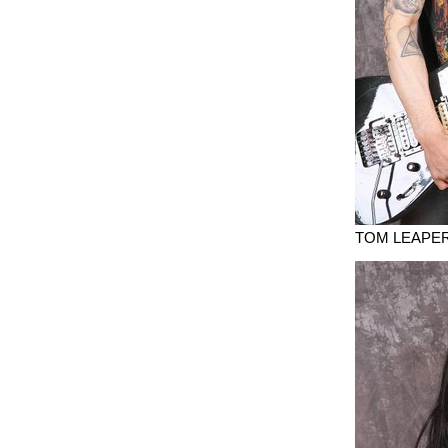
TOM LEAPE