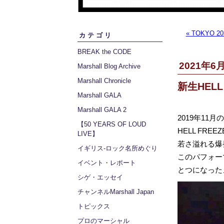
« TOKYO 2
カテゴリ
BREAK the CODE
2021年6月
Marshall Blog Archive
Marshall Chronicle
新生HELL
Marshall GALA
Marshall GALA 2
2019年11月
【50 YEARS OF LOUD
HELL FREE
LIVE】
若さ溢れる爆
イギリス‐ロック名所めぐり
このパフォー
イベント・レポート
とつになった
シゲ・エッセイ
チャンネルMarshall Japan
トピックス
プロのマーシャル