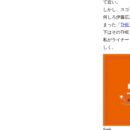
て近い。
しかし、スゴ
何しろ伊藤広
まった「
THE
下はそのTHE
私がライナー
しく。
Seiji