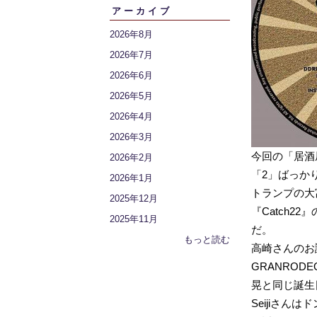
アーカイブ
2026年8月
2026年7月
2026年6月
2026年5月
2026年4月
2026年3月
今回の「居酒
2026年2月
「2」ばっか
2026年1月
トランプの大
2025年12月
『Catch2
2025年11月
だ。
もっと読む
高崎さんのお
GRANROD
晃と同じ誕生
Seijiさん