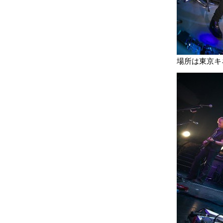
場所は東京キ