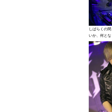
しばらくの間
いか、何とな