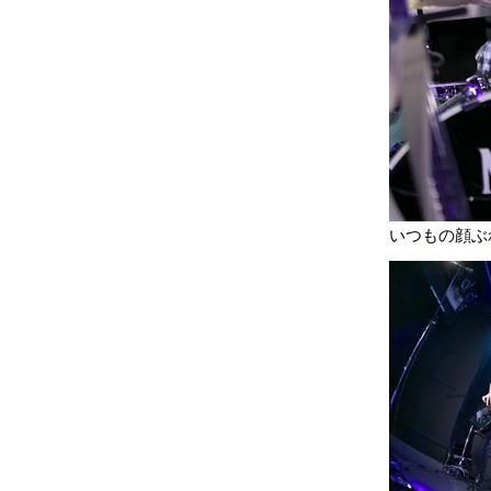
いつもの顔ぶれで