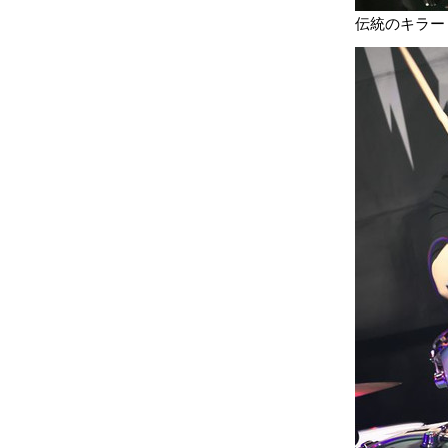
伝統のキラー