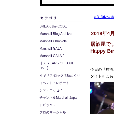
« D_Dri
カテゴリ
BREAK the CODE
2019年4月
Marshall Blog Archive
Marshall Chronicle
居酒屋でぃ
Marshall GALA
Happy Bir
Marshall GALA 2
【50 YEARS OF LOUD
LIVE】
今日の『居酒屋
イギリス‐ロック名所めぐり
タイトルにあ
イベント・レポート
シゲ・エッセイ
チャンネルMarshall Japan
トピックス
プロのマーシャル