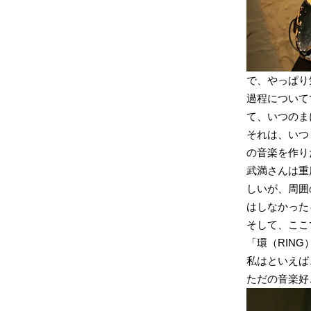
で、やっぱり
過程について
て、いつのま
それは、いつ
の音楽を作り
武満さんは重
しいが、周囲
はしなかった
そして、ここ
「環（RIN
私はといえば
ただの音楽好