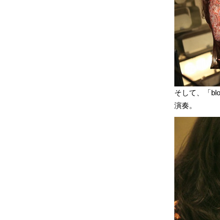
そして、「bloo
演奏。