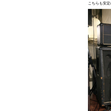
こちらも安定の