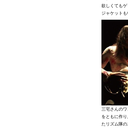
欲しくてもゲ
ジャケットも
三宅さんのワ
をともに作り
たリズム隊の