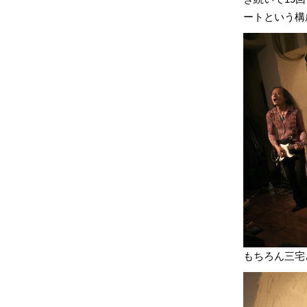
ートという構
もちろん三宅さん