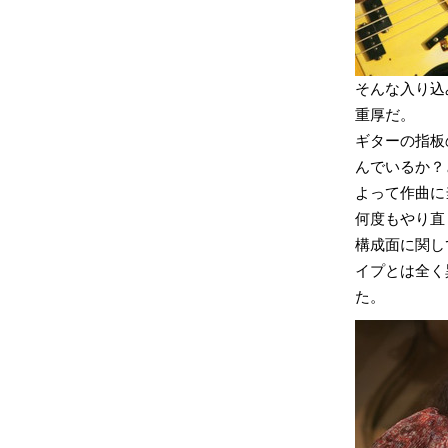
そんな入り込
重厚だ。
ギターの指板
んでいるか？
よって作曲に
何度もやり直
構成面に関し
イプとは全く
た。