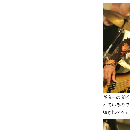
ギターのダビ
れているので
聴き比べる」