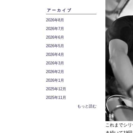
アーカイブ
2026年8月
2026年7月
2026年6月
2026年5月
2026年4月
2026年3月
2026年2月
2026年1月
2025年12月
2025年11月
もっと読む
これまでシリ
き続いて19回目も