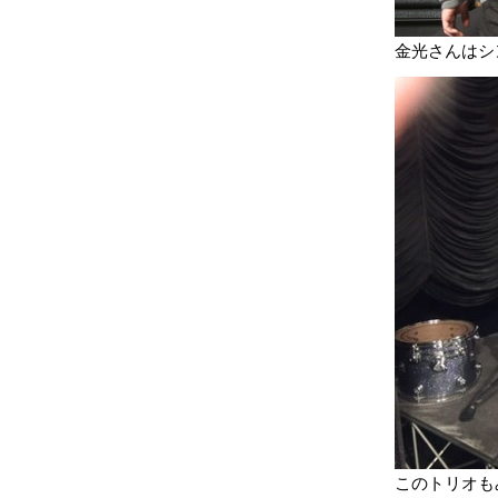
金光さんはシ
このトリオも