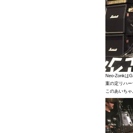
Neo-Zon
案の定リハー
このあいちゃ