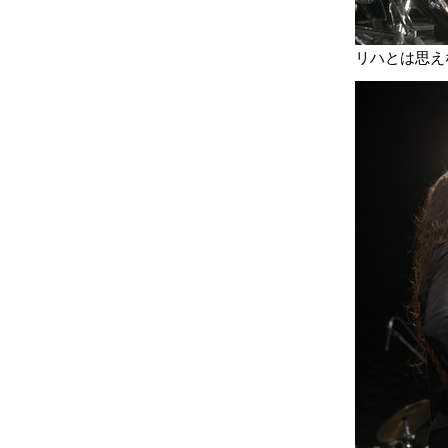
リハとは思え