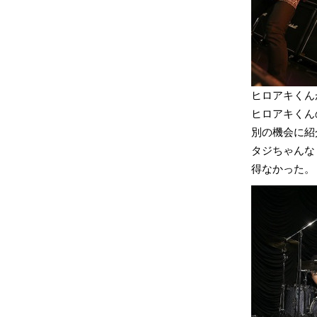
ヒロアキくん
ヒロアキくん
別の機会に紹
タジちゃんな
得なかった。