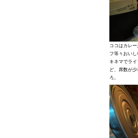
ココはカレー
フ等々おいし
キネマでライ
ど、席数が少
ろ。