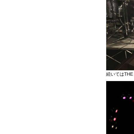
続いてはTHE 