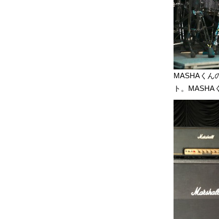
MASHAくん
ト。MASHA