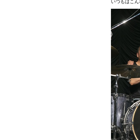
いつもはこん