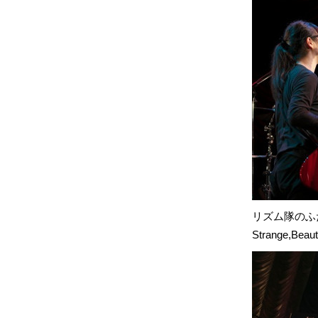
リズム隊のふ
Strange,Beau