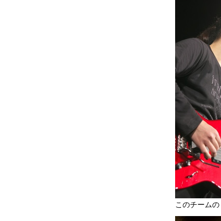
このチームの