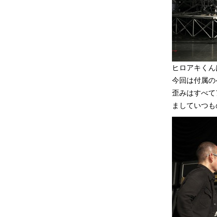
ヒロアキくんは
今回は付属の
歪みはすべて
ましていつも