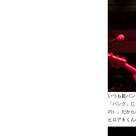
いつも超パン
「パンク」じゃ
の）」だから
ヒロアキくん