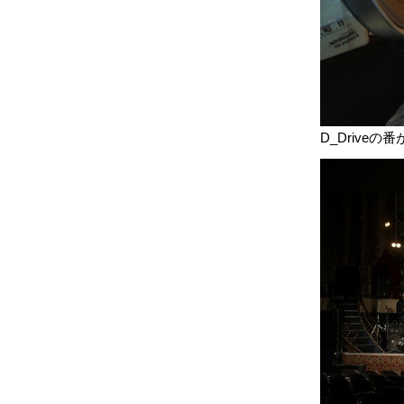
D_Drive