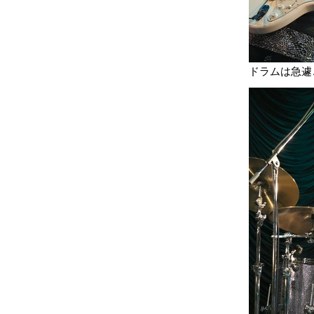
ドラムは急遽