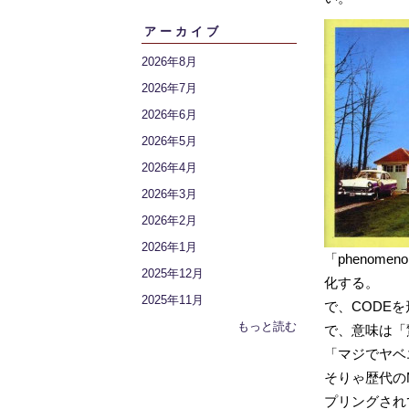
アーカイブ
2026年8月
2026年7月
2026年6月
2026年5月
2026年4月
2026年3月
2026年2月
2026年1月
「phenom
2025年12月
化する。
2025年11月
で、CODEを
もっと読む
で、意味は「
「マジでヤベ
そりゃ歴代のM
プリングされ