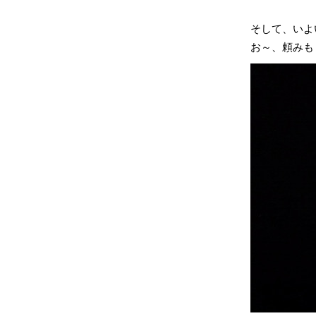
そして、いよ
お～、頼みも