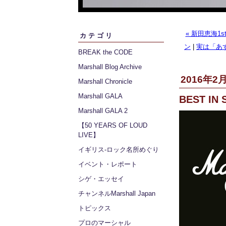
« 新田恵海1s
カテゴリ
ン
|
実は「あず
BREAK the CODE
Marshall Blog Archive
2016年2月
Marshall Chronicle
Marshall GALA
BEST IN 
Marshall GALA 2
【50 YEARS OF LOUD
LIVE】
イギリス‐ロック名所めぐり
イベント・レポート
シゲ・エッセイ
チャンネルMarshall Japan
トピックス
プロのマーシャル