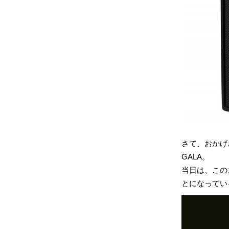
さて、おかげさ
GALA。
当日は、この
とになってい