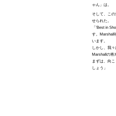
ゃん」は。
そして、この
せられた。
「'Best 
す。Marsh
います。
しかし、我々
Marshal
まずは、向こ
しょう」