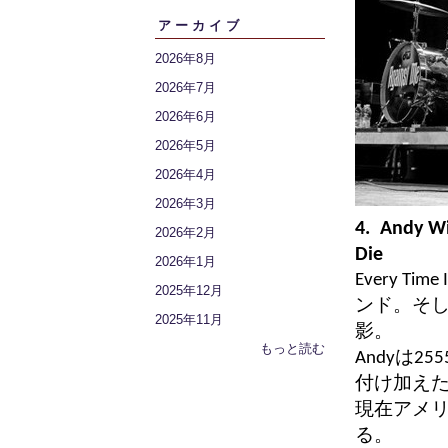
アーカイブ
2026年8月
2026年7月
2026年6月
2026年5月
2026年4月
2026年3月
4. Andy Wi
2026年2月
Die
2026年1月
Every 
2025年12月
ンド。そし
2025年11月
影。
もっと読む
Andyは25
付け加え
現在アメ
る。