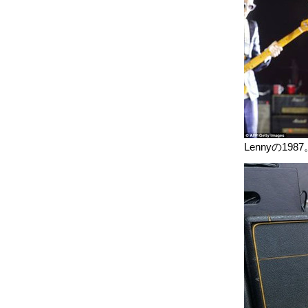
Lennyの1987