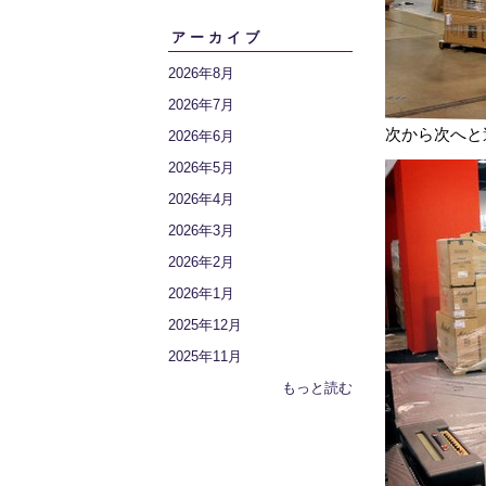
アーカイブ
2026年8月
2026年7月
次から次へと
2026年6月
2026年5月
2026年4月
2026年3月
2026年2月
2026年1月
2025年12月
2025年11月
もっと読む