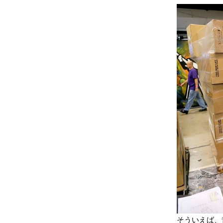
そういえば、