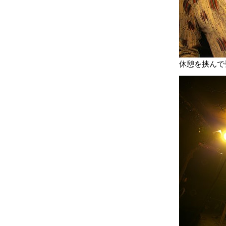
休憩を挟んで