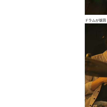
ドラムが坂田