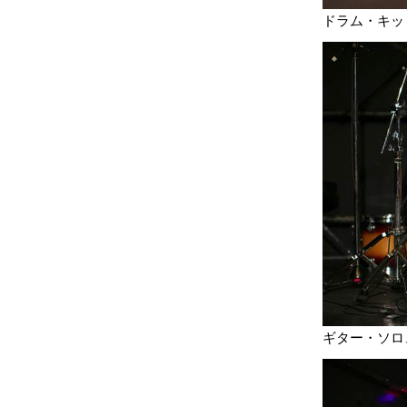
ドラム・キッ
ギター・ソロ