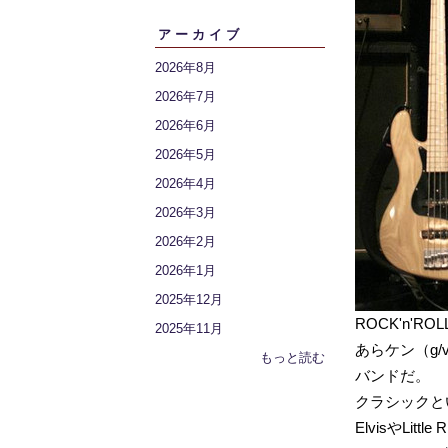
アーカイブ
2026年8月
2026年7月
2026年6月
2026年5月
2026年4月
2026年3月
2026年2月
2026年1月
2025年12月
ROCK'n'R
2025年11月
あらケン（g
もっと読む
バンドだ。
クラシックと
ElvisやLit