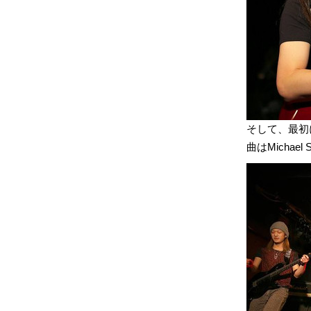
そして、最初
曲はMichael