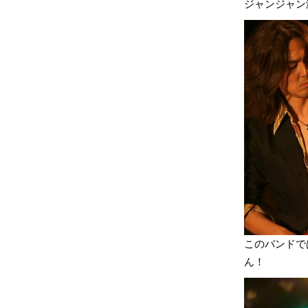
ジャンジャン
このバンドで
ん！