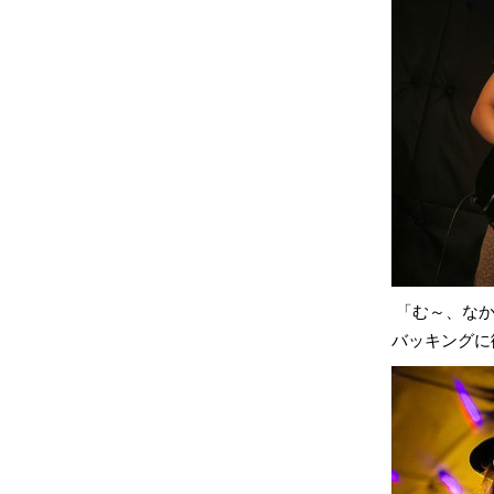
「む～、なか
バッキングに