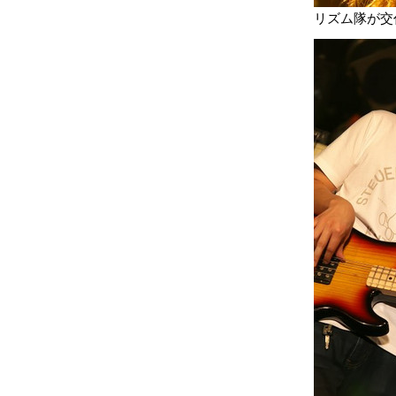
リズム隊が交