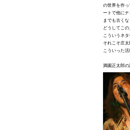
の世界を作っ
ートで他にナ
までも古くな
どうしてこの
こういうネタ
それこそ庄太郎
こういった活
満園正太郎の