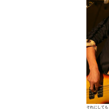
それにしても