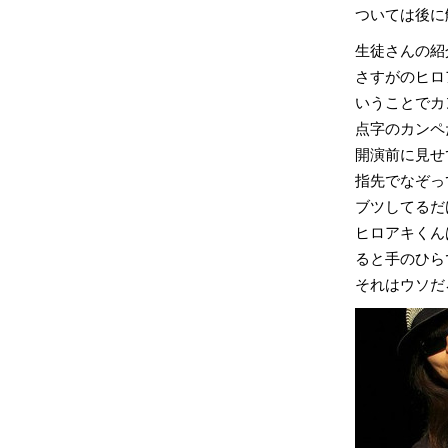
ついては後に
生徒さんの紹
さすがのヒロ
いうことでカ
点字のカンペ
開演前に見せ
指先でなぞっ
ブツしてるだ
ヒロアキくん
ると手のひら
それはウソだ