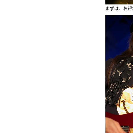
まずは、お得