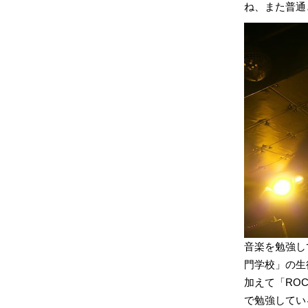
ね、また普通
音楽を勉強し
門学校」の生
加えて「ROC
で勉強している