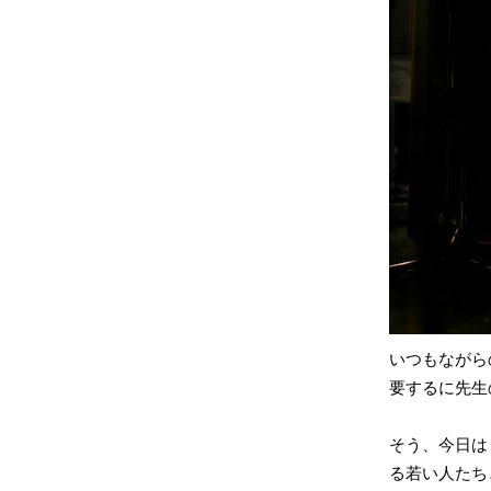
いつもながら
要するに先生
そう、今日は
る若い人たち