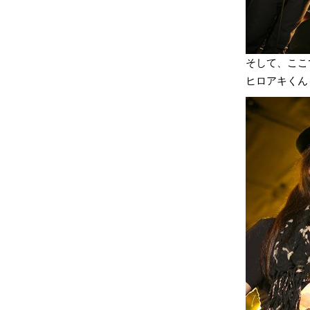
そして、ここ
ヒロアキくん