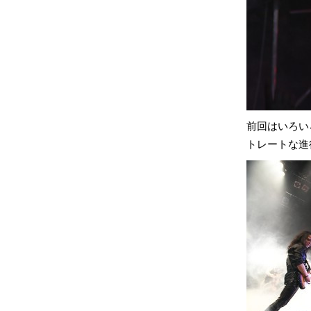
前回はいろい
トレートな進