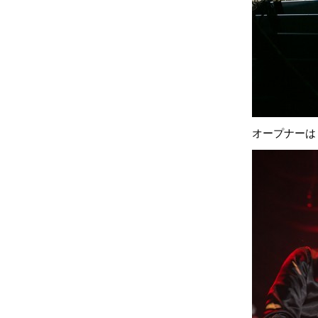
オープナーは「Et