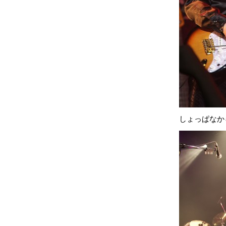
しょっぱなか