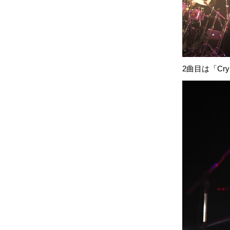
2曲目は「Cry 