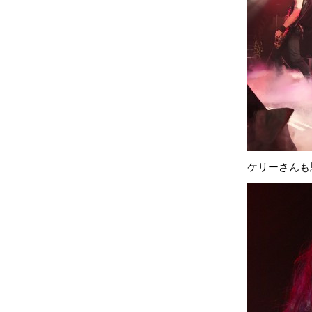
ケリーさんも