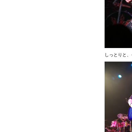
しっとりと、そし