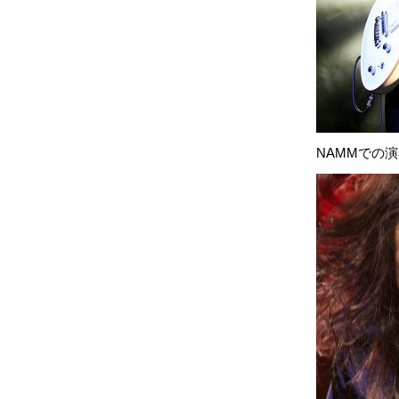
NAMMでの