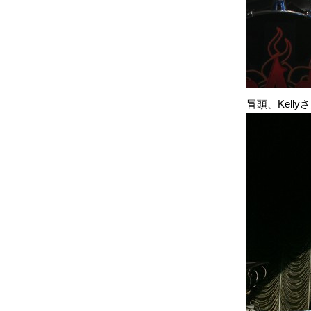
冒頭、Kel