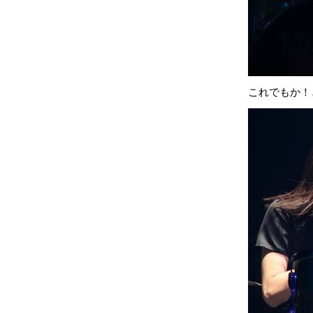
これでもか！