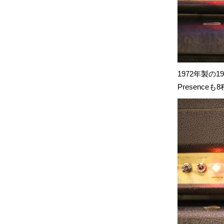
1972年製の1
Presenc