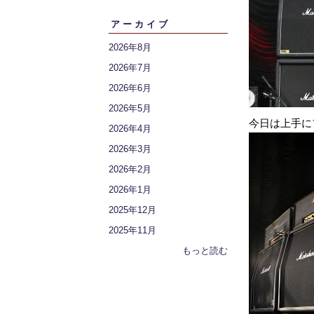
アーカイブ
2026年8月
2026年7月
2026年6月
2026年5月
今日は上手に
2026年4月
2026年3月
2026年2月
2026年1月
2025年12月
2025年11月
もっと読む