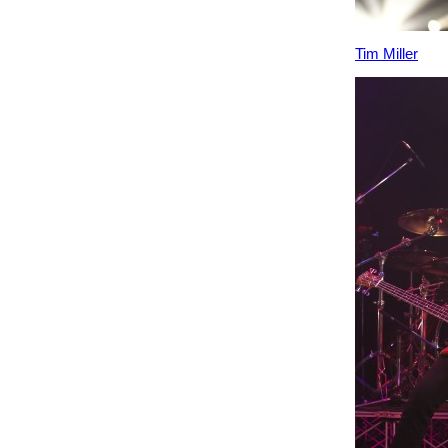
Tim Miller