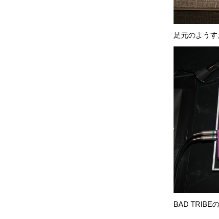
足元のようす
BAD TRIB