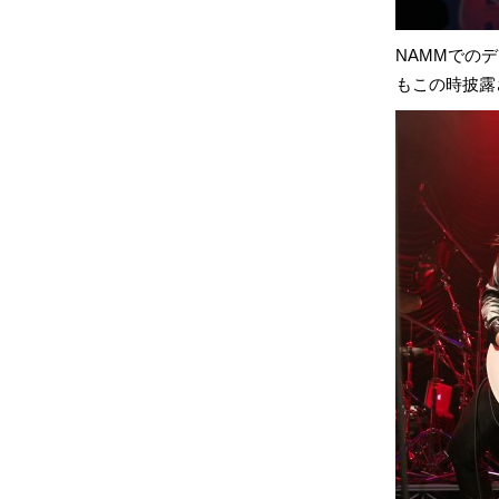
NAMMでの
もこの時披露