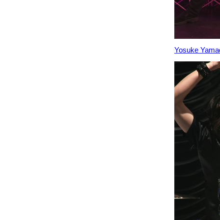
Yosuke Yama