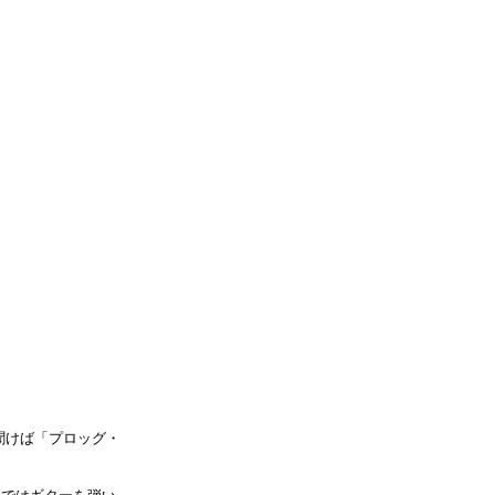
聞けば「プロッグ・