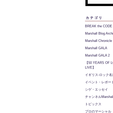
カテゴリ
BREAK the CODE
Marshall Blog Arch
Marshall Chronicle
Marshall GALA
Marshall GALA 2
【50 YEARS OF 
LIVE】
イギリス‐ロック名
イベント・レポー
シゲ・エッセイ
チャンネルMarshall
トピックス
プロのマーシャル