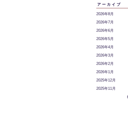
アーカイブ
2026年8月
2026年7月
2026年6月
2026年5月
2026年4月
2026年3月
2026年2月
2026年1月
2025年12月
2025年11月