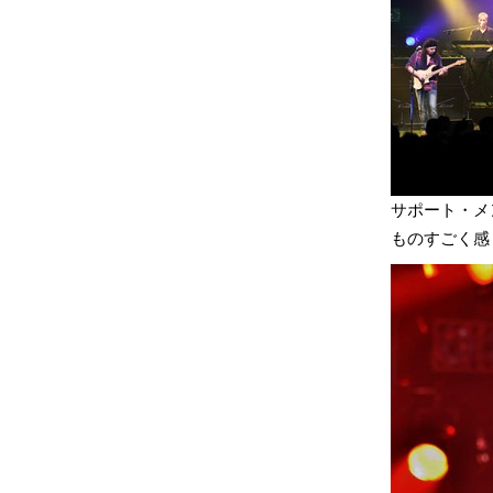
サポート・メ
ものすごく感