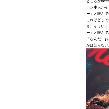
ところがfac
ーン本人がイ
ー」と呼んで
これほどまでに
ま、そういう
ー」と呼んで
「なんだ、お前
かは知らない