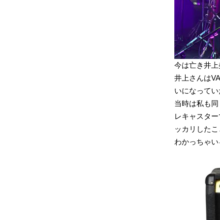
今は亡き井上
井上さんはVA
いになってい
当時は私も同
レキャスター
ッカリしたこ
わかっちゃい