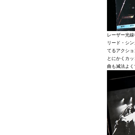
レーザー光線
リード・シン
てるアクショ
とにかくカッ
曲も滅法よく