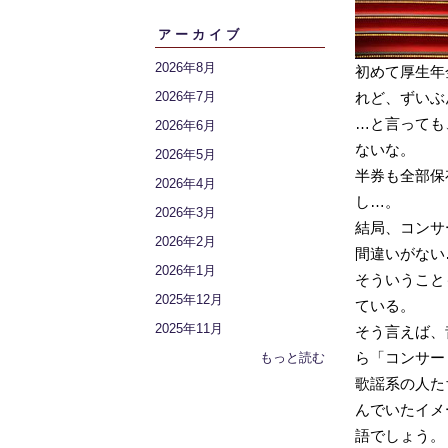
アーカイブ
2026年8月
初めて厚生年
2026年7月
れど、ずいぶ
…と言っても
2026年6月
ないな。
2026年5月
半券も全部保
2026年4月
し…。
2026年3月
結局、コンサ
2026年2月
間違いがない
2026年1月
そういうこと
2025年12月
ている。
2025年11月
そう言えば、
ら「コンサー
もっと読む
歌謡系の人た
んでいたイメ
語でしょう。