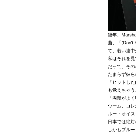
後年、Mars
曲、「(Don'
て、若い連中
私はそれを見
だって、その
たまらず彼ら
「ヒットした
も覚えちゃう
「両親がよく
ウーム、コレ
ルー・オイス
日本では絶対
しかもブルー