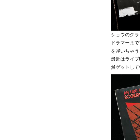
ショウのクラ
ドラマーまで
を弾いちゃう
最近はライブ
然ゲットし