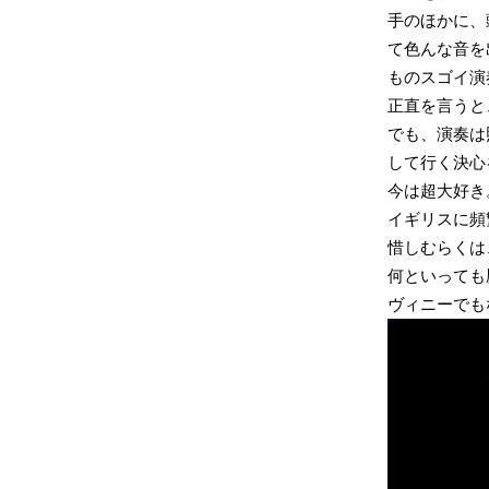
手のほかに、
て色んな音を
ものスゴイ演
正直を言うと、
でも、演奏は
して行く決心
今は超大好き
イギリスに頻
惜しむらくは
何といっても
ヴィニーでも