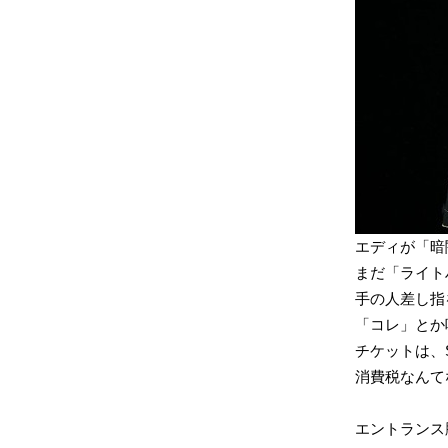
エディが「暗闇
まだ「ライト
手の人差し指
「コレ」とか
チケットは、S席
消費税なんて
エントランス