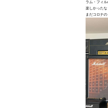
ラム・フィル
楽しかったな
まだコロナの