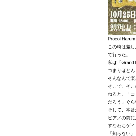
Procol 
この時は差し
て行った。
私は『Grand
つまりほとん
そんなんで楽
そこで、そこ
ねると、「コ
だろう」ぐら
そして、本番
ピアノの前に
すなわちゲイ
「知らない」