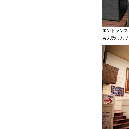
エントランス
も大勢の人で