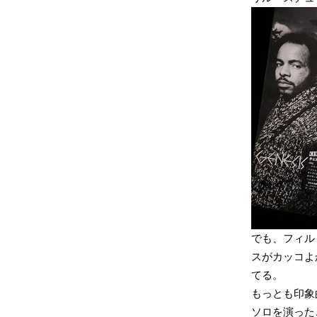
でも、フィル
スがカッコよ
てる。
もっとも印象
ソロを演った