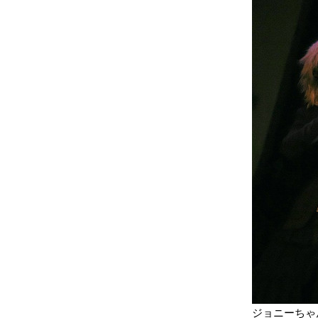
ジョニーちゃ