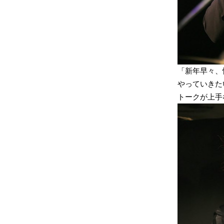
「新年早々、
やっていきた
トークが上手