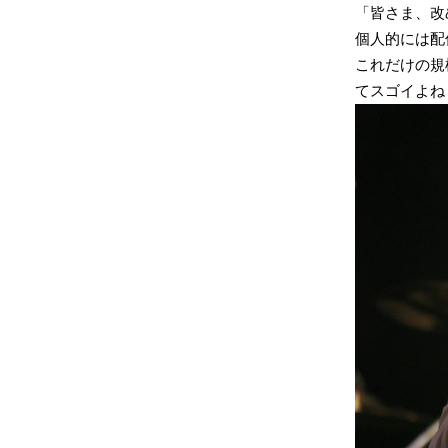
「皆さま、改
個人的には配
これだけの規
てスゴイよね