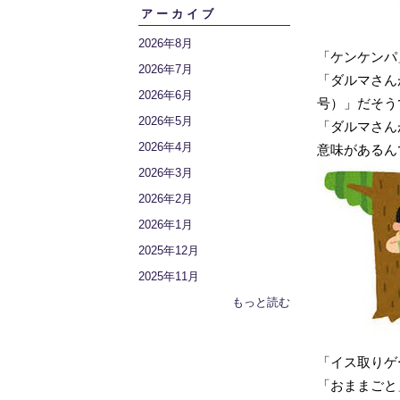
アーカイブ
2026年8月
「ケンケンパ」
2026年7月
「ダルマさんがこ
2026年6月
号）」だそう
2026年5月
「ダルマさん
2026年4月
意味があるん
2026年3月
2026年2月
2026年1月
2025年12月
2025年11月
もっと読む
「イス取りゲーム
「おままごと」が