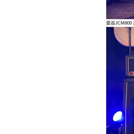
愛器JCM800 