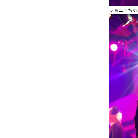
ジョニーちゃ