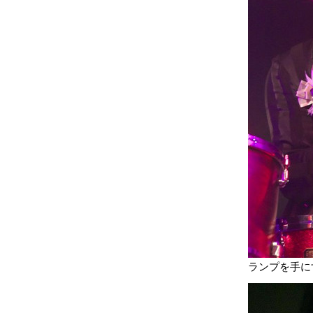
ランプを手に