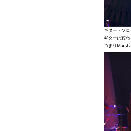
ギター・ソロ
ギターは変わ
つまりMars