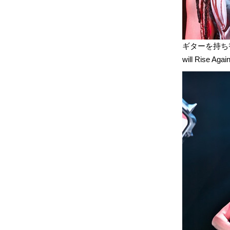
ギターを持ち
will Rise Ag