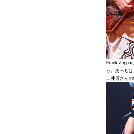
Frank Z
う。あっちは
二井原さんの