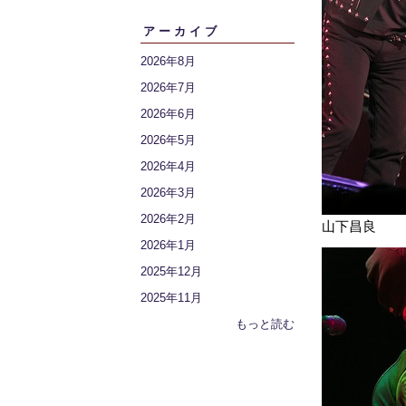
アーカイブ
2026年8月
2026年7月
2026年6月
2026年5月
2026年4月
2026年3月
2026年2月
山下昌良
2026年1月
2025年12月
2025年11月
もっと読む