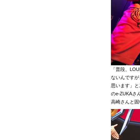
「普段、LO
ないんですが
思います」と
のe-ZUKAさ
高崎さんと固