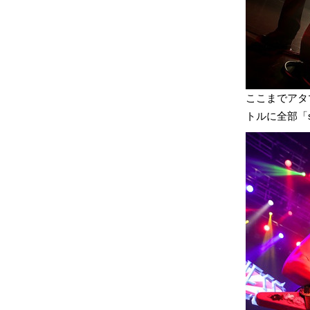
ここまでアタマ3
トルに全部「