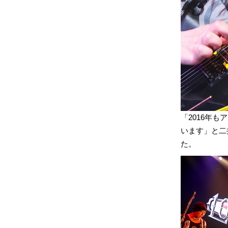
「2016年
います」と二
た。