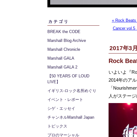
« Rock Beat
カテゴリ
Cancer vo
BREAK the CODE
Marshall Blog Archive
2017年3月
Marshall Chronicle
Marshall GALA
Rock Bea
Marshall GALA 2
いよいよ『Rock
【50 YEARS OF LOUD
2014年のアルバ
LIVE】
「Nourish
イギリス‐ロック名所めぐり
人がステージ
イベント・レポート
シゲ・エッセイ
チャンネルMarshall Japan
トピックス
プロのマーシャル