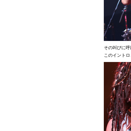
その叫びに呼
このイントロ