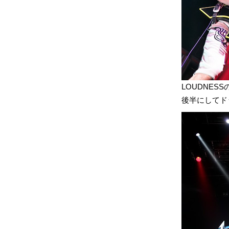
LOUDNES
後半にしてド