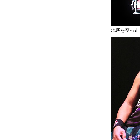
地底を突っ走