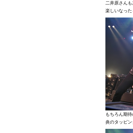
二井原さんも加
楽しいなった
もちろん期待
炎のタッピン