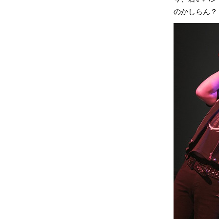
のかしらん？