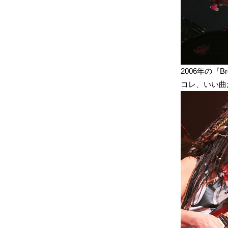
2006年の『Bre
コレ、いい曲