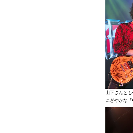
山下さんとも
にぎやかな「Cr