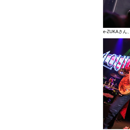
e-ZUKA