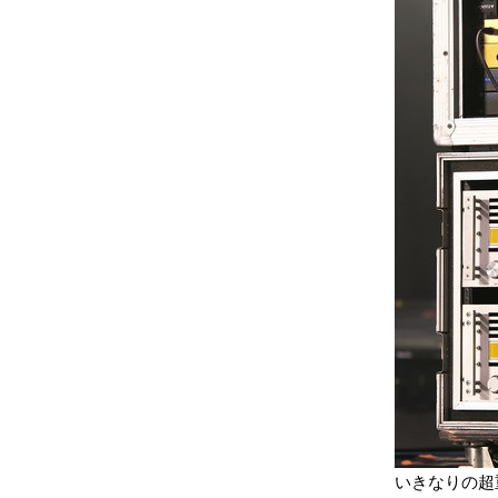
いきなりの超