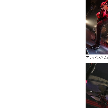
アンパンさんのド