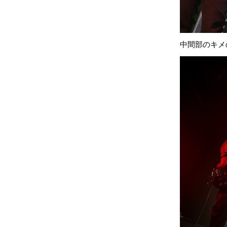
中間部のキメ