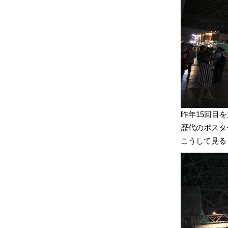
昨年15回目を
歴代のポスタ
こうして見る