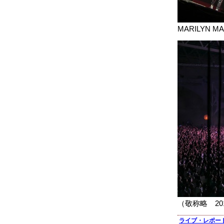
MARILYN MA
（敬称略 20
ライブ・レポー