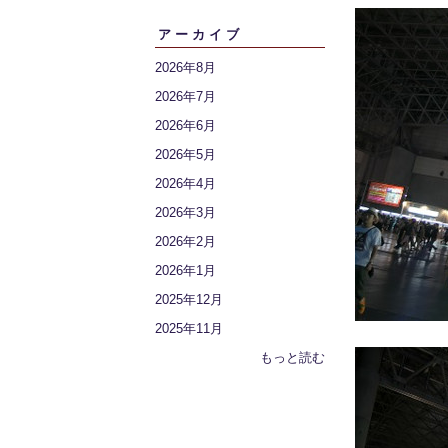
アーカイブ
2026年8月
2026年7月
2026年6月
2026年5月
2026年4月
2026年3月
2026年2月
2026年1月
2025年12月
2025年11月
もっと読む