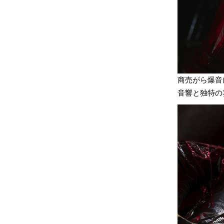
商売がら爆音
音響と独特の