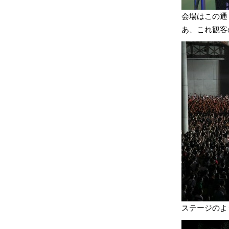
会場はこの通
あ、これ観客
ステージのよ