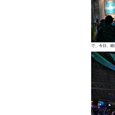
で、今日、眠