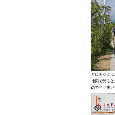
とにもかくに
地図で見ると
のでイザ歩い