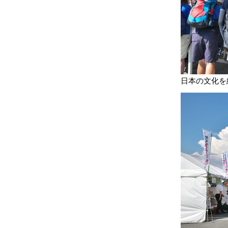
日本の文化を