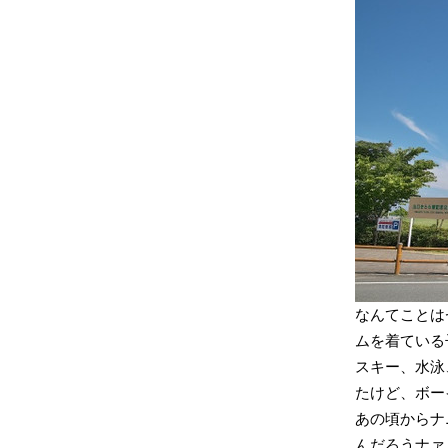
なんてことは
ムを着ている
スキー、水泳
たけど、ボー
あの頃からナ
んだろうナァ