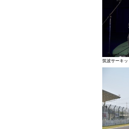
筑波サーキッ