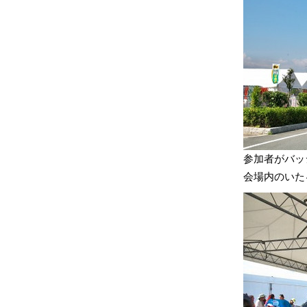
参加者がバッ
会場内のいた