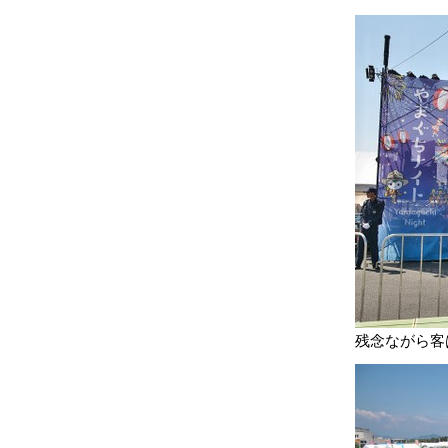
残念ながら客