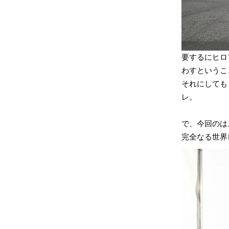
要するにヒロ
わすというこ
それにしてもヒ
レ。
で、今回のは
完全なる世界