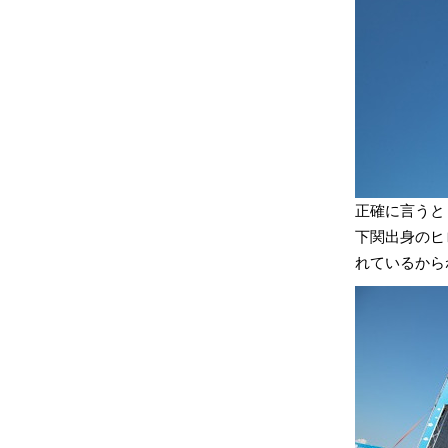
正確に言うと
下関出身のヒ
れているから