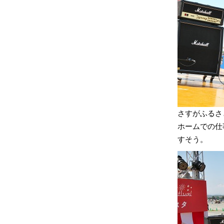
さすがふるさ
ホームでの仕
すそう。