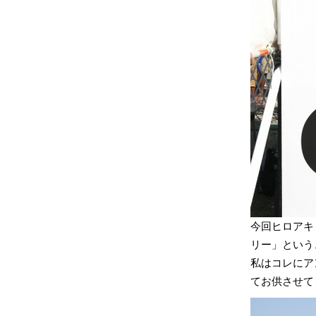
今回ヒロアキ
リー」という
私はコレにア
てお供させて