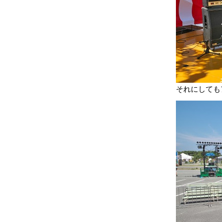
それにしても