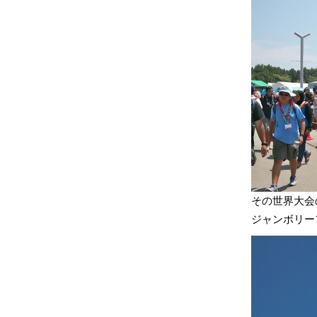
その世界大会
ジャンボリー