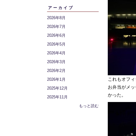
アーカイブ
2026年8月
2026年7月
2026年6月
2026年5月
2026年4月
2026年3月
2026年2月
これもオフィ
2026年1月
お弁当がメッ
2025年12月
かった。
2025年11月
もっと読む