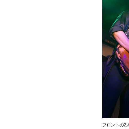
フロントの2