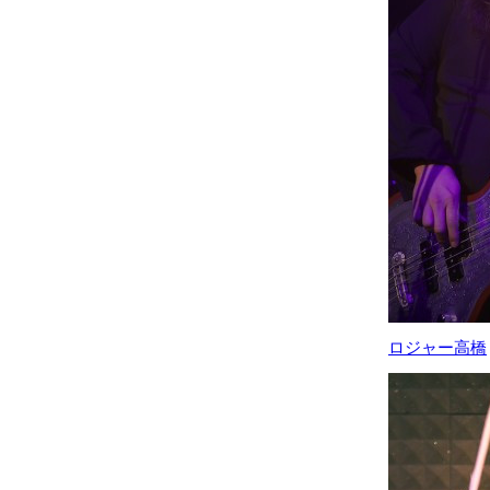
ロジャー高橋