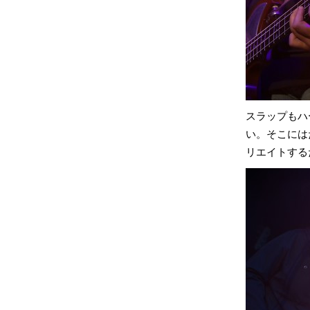
スラップもハ
い。そこには
リエイトする