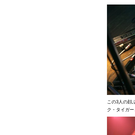
この3人の顔
ク・タイガー