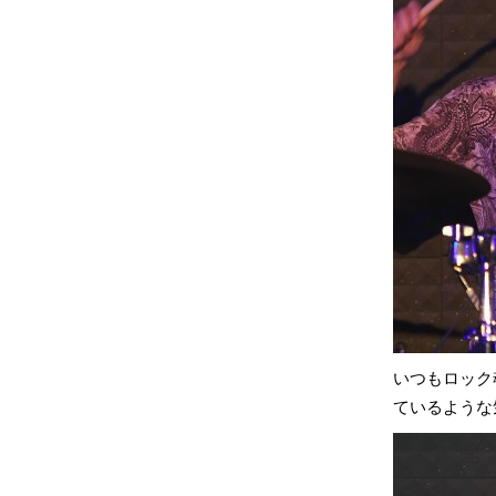
いつもロック
ているような