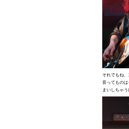
それでもね、
音ってものは
まいしちゃう