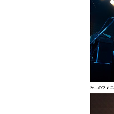
極上のブギに