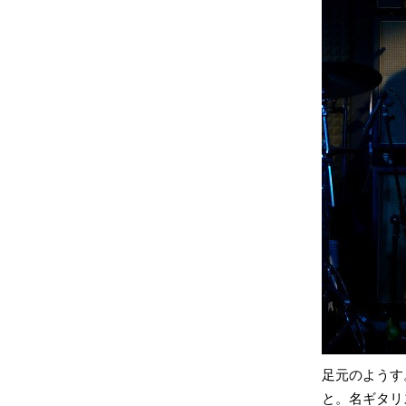
足元のようす
と。名ギタリ