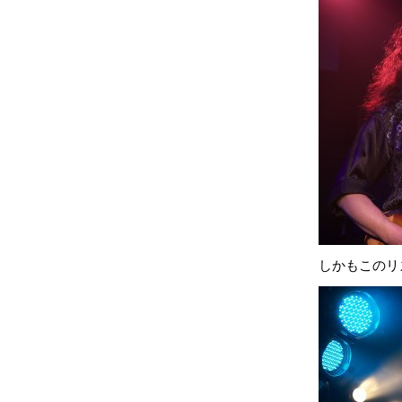
しかもこのリ