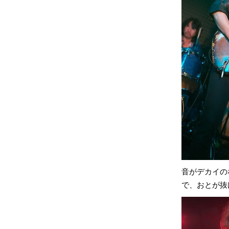
音がデカイの
で、おとが抜