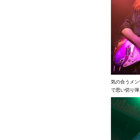
気の合うメン
で思い切り弾