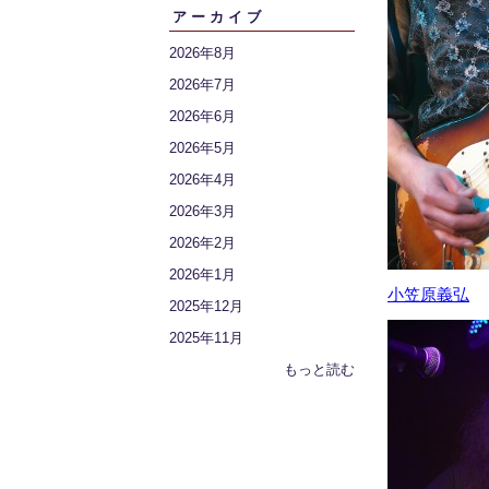
アーカイブ
2026年8月
2026年7月
2026年6月
2026年5月
2026年4月
2026年3月
2026年2月
2026年1月
小笠原義弘
2025年12月
2025年11月
もっと読む