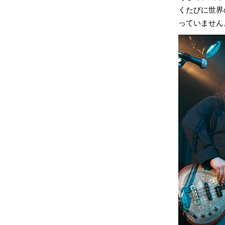
くたびに世界
っていません