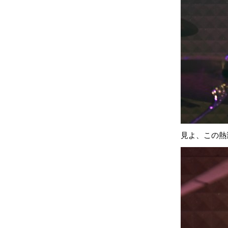
見よ、この熱