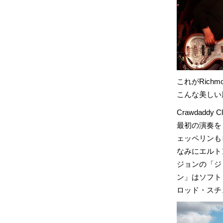
これがRich
こんな美しい
Crawdad
最初の演奏を
ェッペリンも
なみにエルト
ジョンの「ジ
ン」はソフト
ロッド・スチ