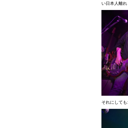
い日本人離れ
それにしても