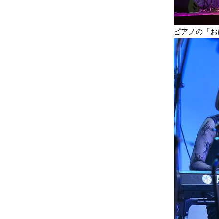
ピアノの「お