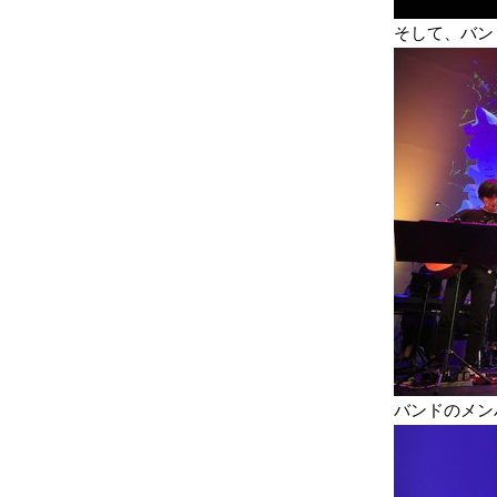
そして、バン
バンドのメンバー