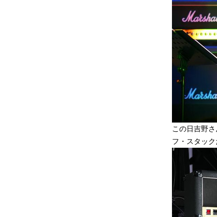
この日吉野さん
フ・スタック