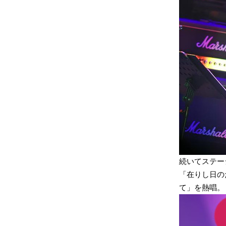
続いてステー
「在りし日の
て」を熱唱。