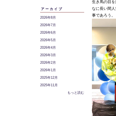
生き馬の目を
なに長い間人
アーカイブ
事であろう。
2026年8月
2026年7月
2026年6月
2026年5月
2026年4月
2026年3月
2026年2月
2026年1月
2025年12月
2025年11月
もっと読む