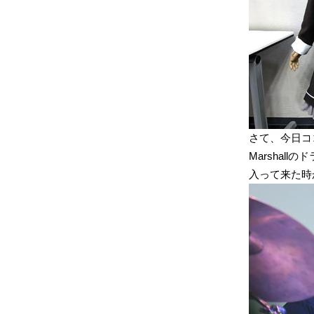
さて、今日コ
Marshal
入って来た時