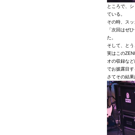
ところで、シ
ている。
その時、スッ
「次回はぜひ
た。
そして、とう
実はこのZE
オの収録など
でお披露目す
さてその結果