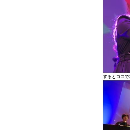
するとココで