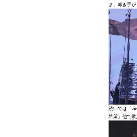
ま、叩き手が
続いては「vie
希望」他で歌