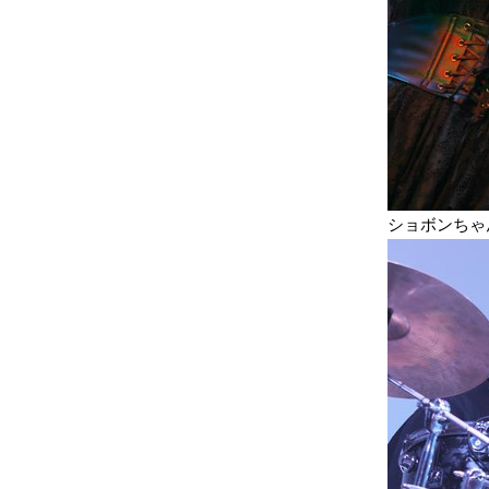
ショボンちゃ