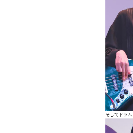
そしてドラム