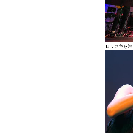
ロック色を濃