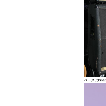
ベースはhinat