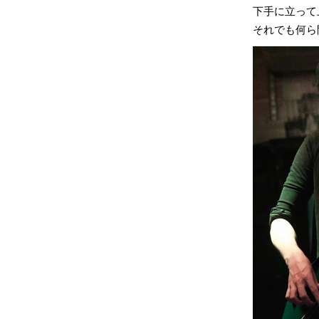
下手に立って
それでも何ら