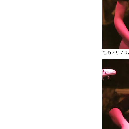
このノリノリ