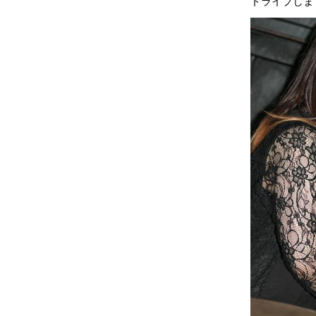
ドライブしまく