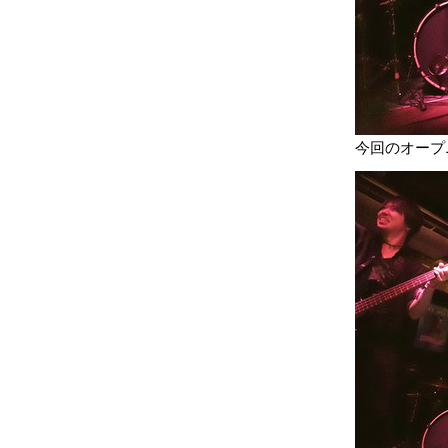
今回のオープ