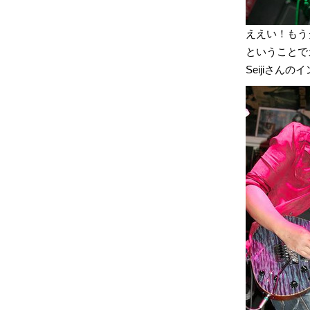
ええい！もう
ということで
Seijiさん