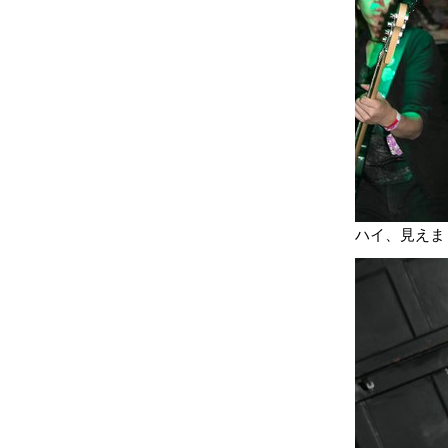
ハイ、見えまし