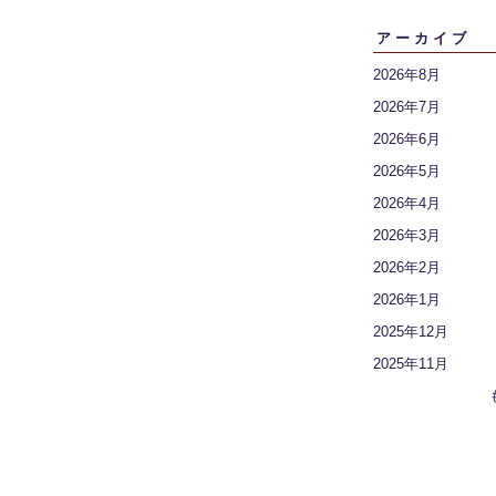
アーカイブ
2026年8月
2026年7月
2026年6月
2026年5月
2026年4月
2026年3月
2026年2月
2026年1月
2025年12月
2025年11月