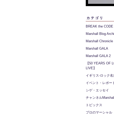
カテゴリ
BREAK the CODE
Marshall Blog Arch
Marshall Chronicle
Marshall GALA
Marshall GALA 2
【50 YEARS OF 
LIVE】
イギリス‐ロック名
イベント・レポー
シゲ・エッセイ
チャンネルMarshall
トピックス
プロのマーシャル