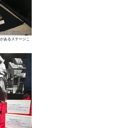
llがあるステージこ