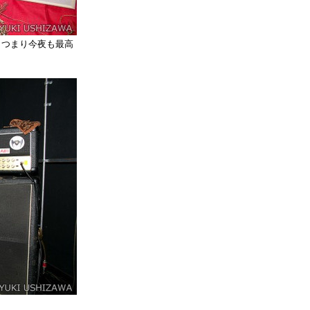
た。つまり今夜も最高