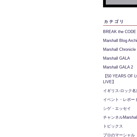
カテゴリ
BREAK the CODE
Marshall Blog Arch
Marshall Chronicle
Marshall GALA
Marshall GALA 2
【50 YEARS OF 
LIVE】
イギリス‐ロック名
イベント・レポー
シゲ・エッセイ
チャンネルMarshall
トピックス
プロのマーシャル