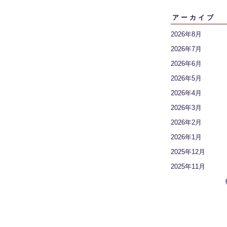
アーカイブ
2026年8月
2026年7月
2026年6月
2026年5月
2026年4月
2026年3月
2026年2月
2026年1月
2025年12月
2025年11月