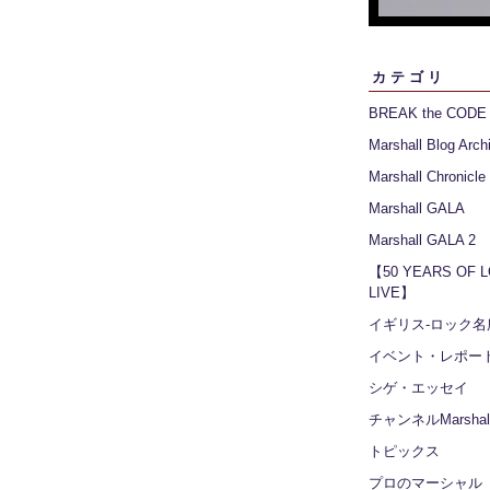
カテゴリ
BREAK the CODE
Marshall Blog Arch
Marshall Chronicle
Marshall GALA
Marshall GALA 2
【50 YEARS OF 
LIVE】
イギリス‐ロック名
イベント・レポー
シゲ・エッセイ
チャンネルMarshall
トピックス
プロのマーシャル