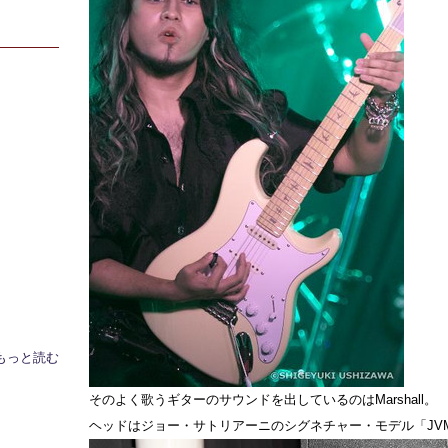
もっと読む
そのよく歌うギターのサウンドを出しているのはMarshall。
ヘッドはジョー・サトリアーニのシグネチャー・モデル「JVM4