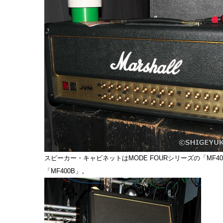
スピーカー・キャビネットはMODE FOURシリーズの「MF40
「MF400B」。