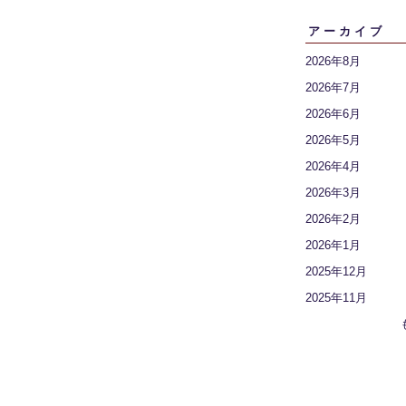
アーカイブ
2026年8月
2026年7月
2026年6月
2026年5月
2026年4月
2026年3月
2026年2月
2026年1月
2025年12月
2025年11月