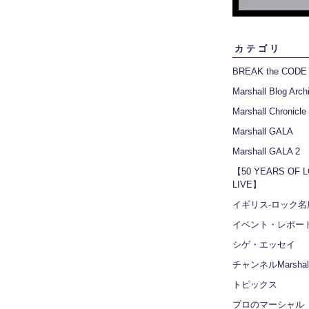
カテゴリ
BREAK the CODE
Marshall Blog Arch
Marshall Chronicle
Marshall GALA
Marshall GALA 2
【50 YEARS OF 
LIVE】
イギリス‐ロック名
イベント・レポー
シゲ・エッセイ
チャンネルMarshall
トピックス
プロのマーシャル