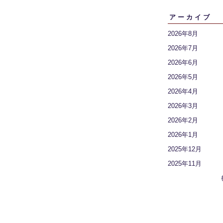
アーカイブ
2026年8月
2026年7月
2026年6月
2026年5月
2026年4月
2026年3月
2026年2月
2026年1月
2025年12月
2025年11月