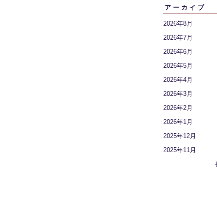
アーカイブ
2026年8月
2026年7月
2026年6月
2026年5月
2026年4月
2026年3月
2026年2月
2026年1月
2025年12月
2025年11月