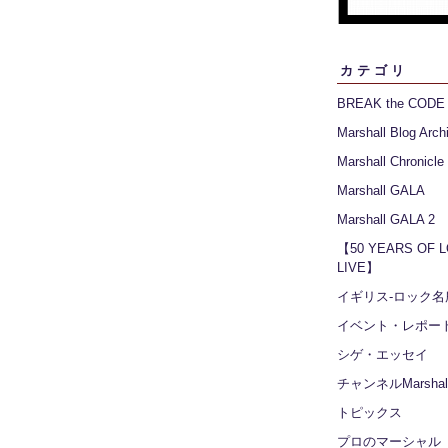
カテゴリ
BREAK the CODE
Marshall Blog Arch
Marshall Chronicle
Marshall GALA
Marshall GALA 2
【50 YEARS OF 
LIVE】
イギリス‐ロック名
イベント・レポー
シゲ・エッセイ
チャンネルMarshall
トピックス
プロのマーシャル