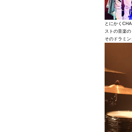
とにかくCHA
ストの音楽の
そのドラミン