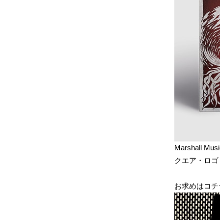
Marshall 
クエア・ロゴ
お求めはコチ