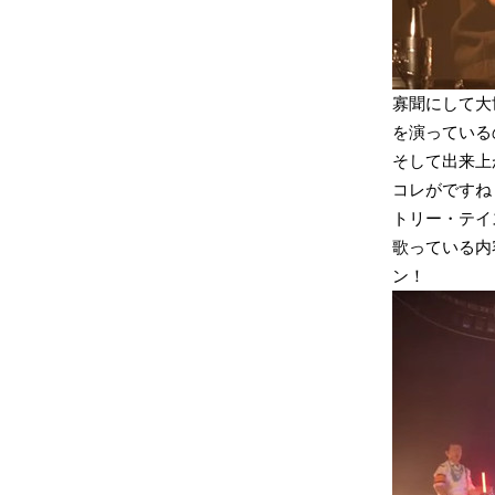
寡聞にして大
を演っている
そして出来上
コレがですね
トリー・テイ
歌っている内
ン！