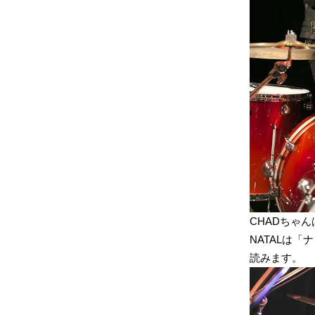
CHADちゃん
NATALは
読みます。