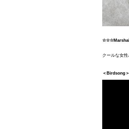
☆☆☆Marsha
クールな女性
＜Birdsong