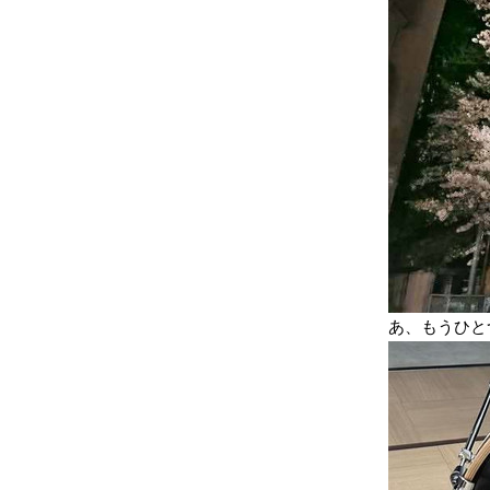
あ、もうひと