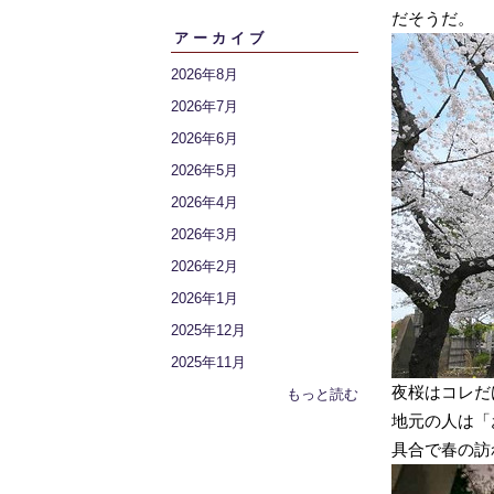
だそうだ。
アーカイブ
2026年8月
2026年7月
2026年6月
2026年5月
2026年4月
2026年3月
2026年2月
2026年1月
2025年12月
2025年11月
夜桜はコレだ
もっと読む
地元の人は「
具合で春の訪