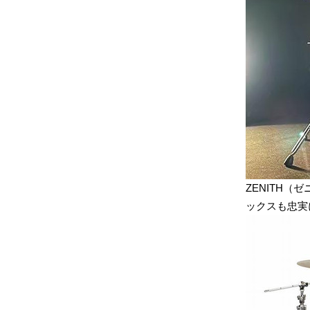
ZENITH
ックスも忠実